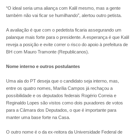
“O ideal seria uma aliança com Kalil mesmo, mas a gente
também não vai ficar se humilhando”, alertou outro petista.
A avaliação é que com o pedetista ficaria assegurando um
palanque mais forte para o presidente. A esperança é que Kalil
reveja a posição e evite correr o risco do apoio à prefeitura de
BH com Mauro Tramonte (Republicanos).
Nome interno e outros postulantes
Uma ala do PT deseja que o candidato seja interno, mas,
entre os quatro nomes, Marília Campos já rechaçou a
possibilidade e os deputados federais Rogério Correia e
Reginaldo Lopes são vistos como dois puxadores de votos
para a Câmara dos Deputados, o que é importante para
manter uma base forte na Casa.
O outro nome é o da ex-reitora da Universidade Federal de