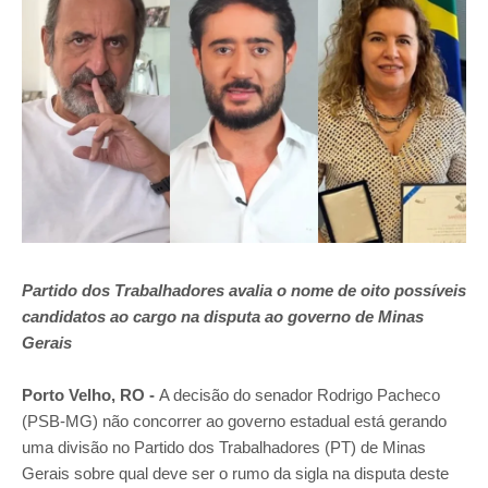
Partido dos Trabalhadores avalia o nome de oito possíveis
candidatos ao cargo na disputa ao governo de Minas
Gerais
Porto Velho, RO -
A decisão do senador Rodrigo Pacheco
(PSB-MG) não concorrer ao governo estadual está gerando
uma divisão no Partido dos Trabalhadores (PT) de Minas
Gerais sobre qual deve ser o rumo da sigla na disputa deste