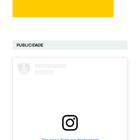
PUBLICIDADE
Ver essa foto no Instagram