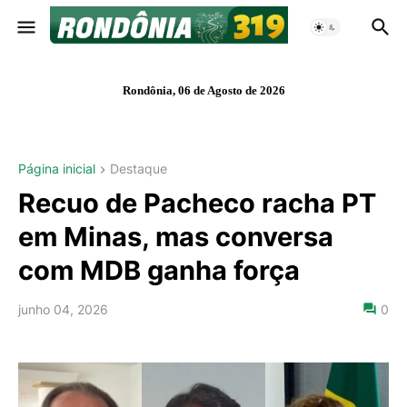
Rondônia, 06 de Agosto de 2026
Página inicial
Destaque
Recuo de Pacheco racha PT
em Minas, mas conversa
com MDB ganha força
junho 04, 2026
0