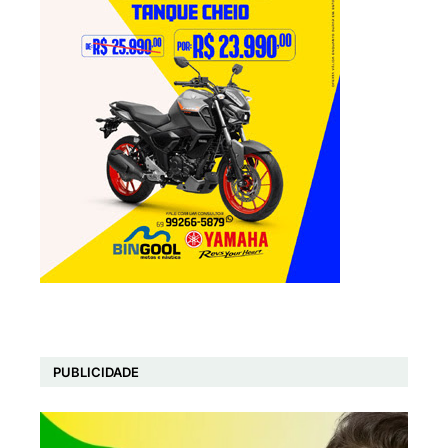
PUBLICIDADE