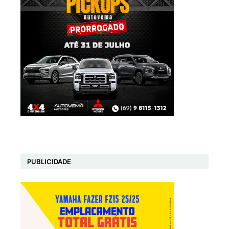
PUBLICIDADE