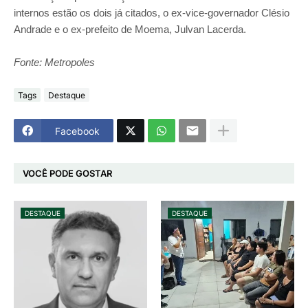
internos estão os dois já citados, o ex-vice-governador Clésio
Andrade e o ex-prefeito de Moema, Julvan Lacerda.
Fonte: Metropoles
Tags
Destaque
Facebook
VOCÊ PODE GOSTAR
DESTAQUE
DESTAQUE