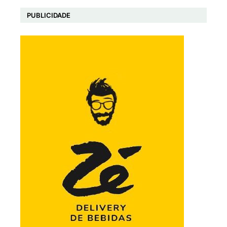
PUBLICIDADE