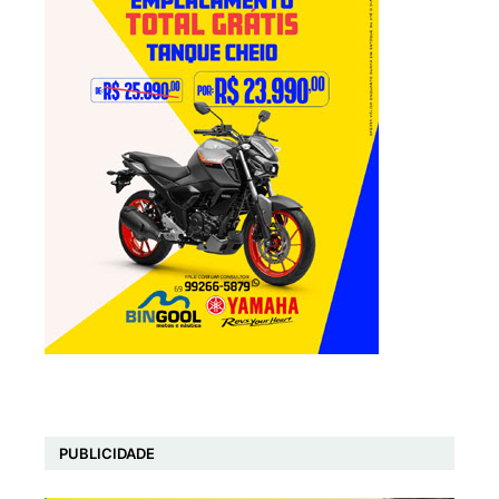
PUBLICIDADE