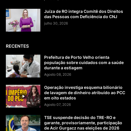
Juíza de RO integra Comitê dos Direitos
das Pessoas com Deficiência do CNJ
julho 30, 2026
RECENTES
Prefeitura de Porto Velho orienta
população sobre cuidados com a saúde
durante a estiagem
Agosto 08, 2026
Operação investiga esquema bilionário
de lavagem de dinheiro atribuído ao PCC
em oito estados
Agosto 07, 2026
TSE suspende decisão do TRE-RO e
garante, provisoriamente, participação
de Acir Gurgacz nas eleições de 2026