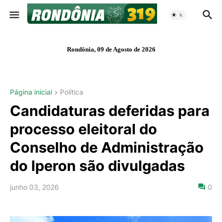
Rondônia, 09 de Agosto de 2026
Página inicial
Política
Candidaturas deferidas para
processo eleitoral do
Conselho de Administração
do Iperon são divulgadas
junho 03, 2026
0