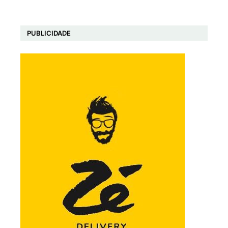
PUBLICIDADE