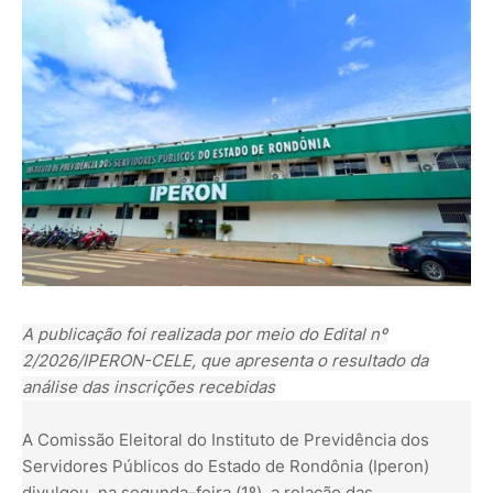
A publicação foi realizada por meio do Edital nº
2/2026/IPERON-CELE, que apresenta o resultado da
análise das inscrições recebidas
A Comissão Eleitoral do Instituto de Previdência dos
Servidores Públicos do Estado de Rondônia (Iperon)
divulgou, na segunda-feira (1º), a relação das