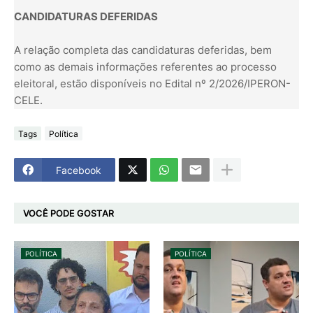
CANDIDATURAS DEFERIDAS
A relação completa das candidaturas deferidas, bem
como as demais informações referentes ao processo
eleitoral, estão disponíveis no Edital nº 2/2026/IPERON-
CELE.
Tags
Política
Facebook
VOCÊ PODE GOSTAR
POLÍTICA
POLÍTICA