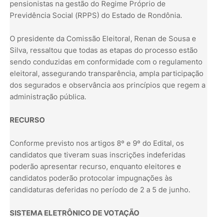
pensionistas na gestão do Regime Próprio de
Previdência Social (RPPS) do Estado de Rondônia.
O presidente da Comissão Eleitoral, Renan de Sousa e
Silva, ressaltou que todas as etapas do processo estão
sendo conduzidas em conformidade com o regulamento
eleitoral, assegurando transparência, ampla participação
dos segurados e observância aos princípios que regem a
administração pública.
RECURSO
Conforme previsto nos artigos 8º e 9º do Edital, os
candidatos que tiveram suas inscrições indeferidas
poderão apresentar recurso, enquanto eleitores e
candidatos poderão protocolar impugnações às
candidaturas deferidas no período de 2 a 5 de junho.
SISTEMA ELETRÔNICO DE VOTAÇÃO