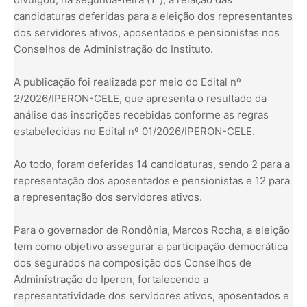
candidaturas deferidas para a eleição dos representantes
dos servidores ativos, aposentados e pensionistas nos
Conselhos de Administração do Instituto.
A publicação foi realizada por meio do Edital nº
2/2026/IPERON-CELE, que apresenta o resultado da
análise das inscrições recebidas conforme as regras
estabelecidas no Edital nº 01/2026/IPERON-CELE.
Ao todo, foram deferidas 14 candidaturas, sendo 2 para a
representação dos aposentados e pensionistas e 12 para
a representação dos servidores ativos.
Para o governador de Rondônia, Marcos Rocha, a eleição
tem como objetivo assegurar a participação democrática
dos segurados na composição dos Conselhos de
Administração do Iperon, fortalecendo a
representatividade dos servidores ativos, aposentados e