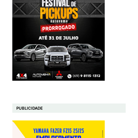
PUBLICIDADE