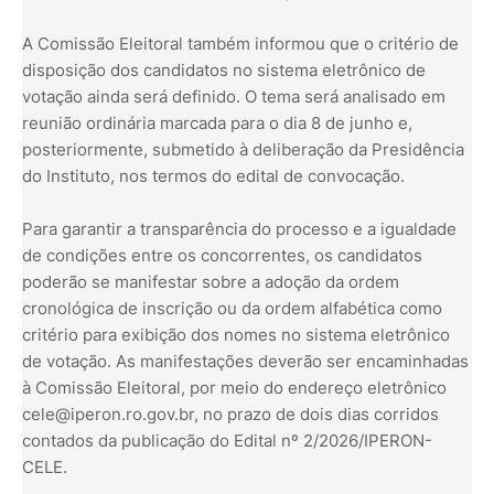
A Comissão Eleitoral também informou que o critério de
disposição dos candidatos no sistema eletrônico de
votação ainda será definido. O tema será analisado em
reunião ordinária marcada para o dia 8 de junho e,
posteriormente, submetido à deliberação da Presidência
do Instituto, nos termos do edital de convocação.
Para garantir a transparência do processo e a igualdade
de condições entre os concorrentes, os candidatos
poderão se manifestar sobre a adoção da ordem
cronológica de inscrição ou da ordem alfabética como
critério para exibição dos nomes no sistema eletrônico
de votação. As manifestações deverão ser encaminhadas
à Comissão Eleitoral, por meio do endereço eletrônico
cele@iperon.ro.gov.br, no prazo de dois dias corridos
contados da publicação do Edital nº 2/2026/IPERON-
CELE.