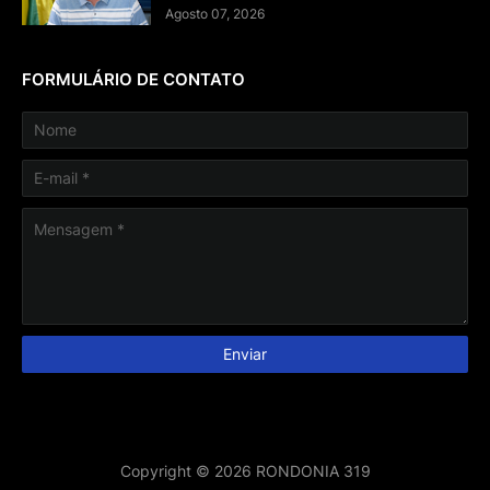
Agosto 07, 2026
FORMULÁRIO DE CONTATO
Copyright ©
2026
RONDONIA 319