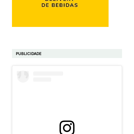
PUBLICIDADE