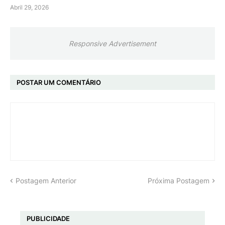
Abril 29, 2026
Responsive Advertisement
POSTAR UM COMENTÁRIO
Postagem Anterior
Próxima Postagem
PUBLICIDADE