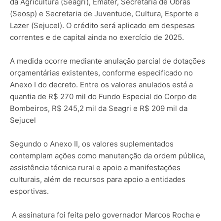
da Agricultura (Seagri), Emater, Secretaria de Obras
(Seosp) e Secretaria de Juventude, Cultura, Esporte e
Lazer (Sejucel). O crédito será aplicado em despesas
correntes e de capital ainda no exercício de 2025.
A medida ocorre mediante anulação parcial de dotações
orçamentárias existentes, conforme especificado no
Anexo I do decreto. Entre os valores anulados está a
quantia de R$ 270 mil do Fundo Especial do Corpo de
Bombeiros, R$ 245,2 mil da Seagri e R$ 209 mil da
Sejucel
Segundo o Anexo II, os valores suplementados
contemplam ações como manutenção da ordem pública,
assistência técnica rural e apoio a manifestações
culturais, além de recursos para apoio a entidades
esportivas.
A assinatura foi feita pelo governador Marcos Rocha e