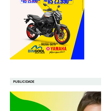
PUBLICIDADE