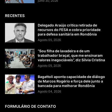
julho 30, 2026
RECENTES
Delegado Araújo critica retirada de
recursos do FESA e cobra prioridade
para defesa sanitária em Rondônia
Agosto 05, 2026
“Sou filha de lavadeira e de um
trabalhador braçal, que me ensinaram
valores inegociáveis”, diz Sílvia Cristina
Agosto 05, 2026
Bagattoli aponta capacidade de diálogo
de Marcos Rogério e força dele junto a
bancada para melhorar Rondônia
Agosto 04, 2026
FORMULÁRIO DE CONTATO