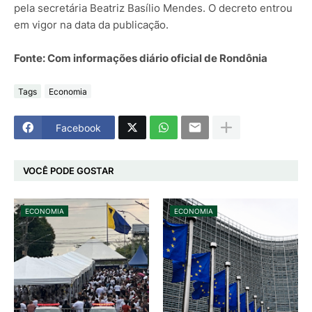
pela secretária Beatriz Basílio Mendes. O decreto entrou
em vigor na data da publicação.
Fonte: Com informações diário oficial de Rondônia
Tags
Economia
Facebook
VOCÊ PODE GOSTAR
ECONOMIA
ECONOMIA