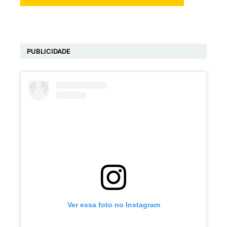
PUBLICIDADE
Ver essa foto no Instagram