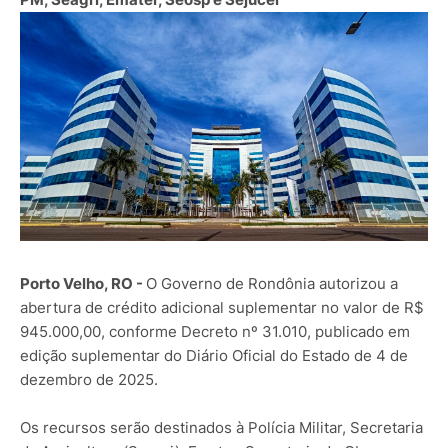
Porto Velho, RO -
O Governo de Rondônia autorizou a
abertura de crédito adicional suplementar no valor de R$
945.000,00, conforme Decreto nº 31.010, publicado em
edição suplementar do Diário Oficial do Estado de 4 de
dezembro de 2025.
Os recursos serão destinados à Polícia Militar, Secretaria