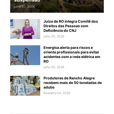
julho 30, 2026
Juíza de RO integra Comitê dos
Direitos das Pessoas com
Deficiência do CNJ
julho 30, 2026
Energisa alerta para riscos e
orienta profissionais para evitar
acidentes com a rede elétrica em
RO
julho 30, 2026
Produtores de Rancho Alegre
recebem mais de 50 toneladas de
adubo
fevereiro 04, 2026