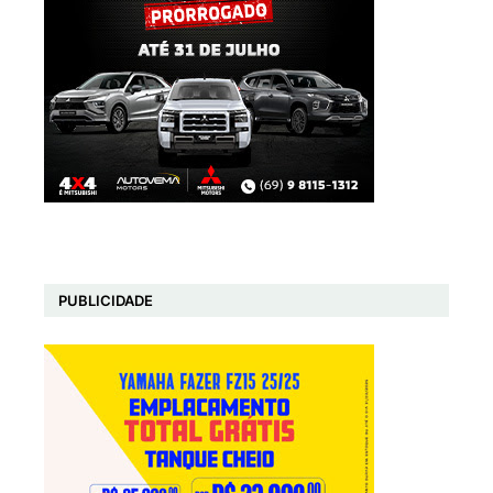
PUBLICIDADE