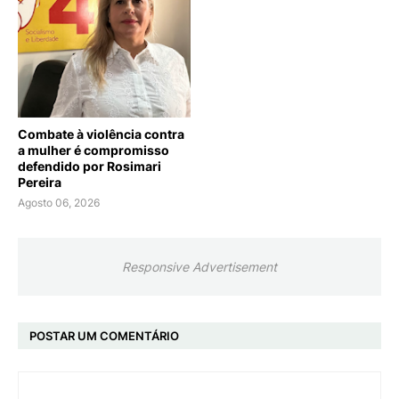
Combate à violência contra
a mulher é compromisso
defendido por Rosimari
Pereira
Agosto 06, 2026
Responsive Advertisement
POSTAR UM COMENTÁRIO