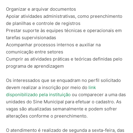
Organizar e arquivar documentos
Apoiar atividades administrativas, como preenchimento
de planilhas e controle de registros
Prestar suporte às equipes técnicas e operacionais em
tarefas supervisionadas
Acompanhar processos internos e auxiliar na
comunicação entre setores
Cumprir as atividades práticas e teóricas definidas pelo
programa de aprendizagem
Os interessados que se enquadram no perfil solicitado
devem realizar a inscrição por meio do
link
disponibilizado pela instituição
ou comparecer a uma das
unidades do Sine Municipal para efetuar o cadastro. As
vagas são atualizadas semanalmente e podem sofrer
alterações conforme o preenchimento.
O atendimento é realizado de segunda a sexta-feira, das