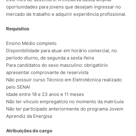
oportunidades para jovens que desejam ingressar no
mercado de trabalho e adquirir experiência profissional.
Requisitos
Ensino Médio completo
Disponibilidade para atuar em horário comercial, no
período diurno, de segunda a sexta-feira
Para candidatos do sexo masculino: obrigatório
apresentar comprovante de reservista
Não possuir curso Técnico em Eletrotécnica realizado
pelo SENAI
Idade entre 18 e 23 anos e 11 meses
Não ter vínculo empregatício no momento da matrícula
Não ter participado anteriormente do programa Jovem
Aprendiz da Energisa
Atribuições do cargo