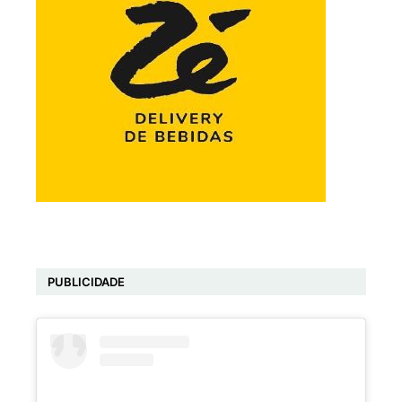
PUBLICIDADE