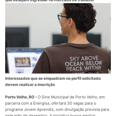
Interessados que se enquadram no perfil solicitado
devem realizar a inscrição
Porto Velho, RO -
O Sine Municipal de Porto Velho, em
parceria com a Energisa, ofertará 30 vagas para o
programa Jovem Aprendiz, com divulgação prevista para
este mês de dezembro. A iniciativa busca ampliar