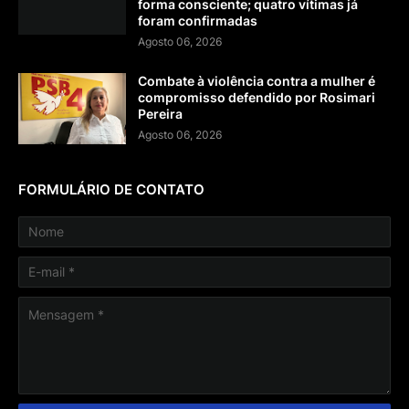
forma consciente; quatro vítimas já
foram confirmadas
Agosto 06, 2026
Combate à violência contra a mulher é
compromisso defendido por Rosimari
Pereira
Agosto 06, 2026
FORMULÁRIO DE CONTATO