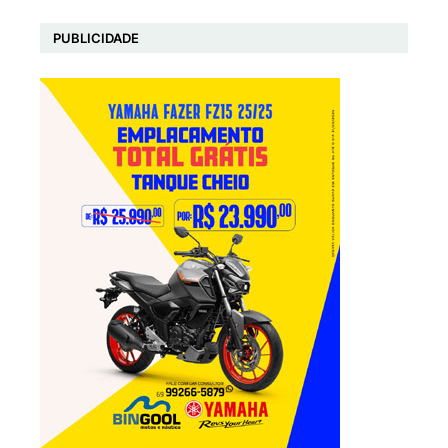
PUBLICIDADE