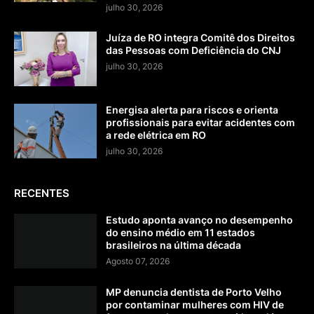
julho 30, 2026
Juíza de RO integra Comitê dos Direitos
das Pessoas com Deficiência do CNJ
julho 30, 2026
Energisa alerta para riscos e orienta
profissionais para evitar acidentes com
a rede elétrica em RO
julho 30, 2026
RECENTES
Estudo aponta avanço no desempenho
do ensino médio em 11 estados
brasileiros na última década
Agosto 07, 2026
MP denuncia dentista de Porto Velho
por contaminar mulheres com HIV de