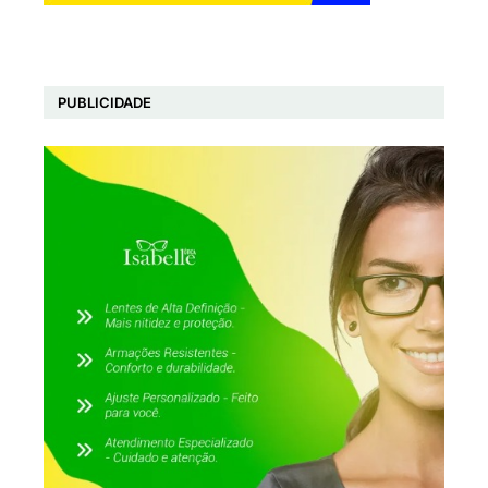
PUBLICIDADE