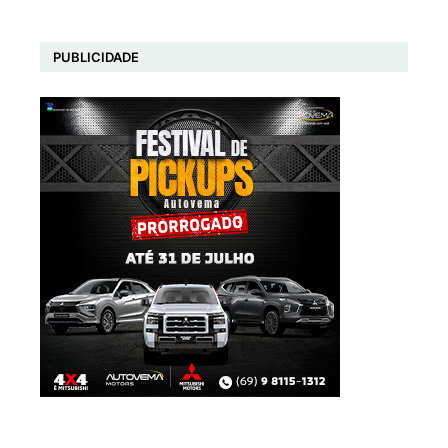
PUBLICIDADE