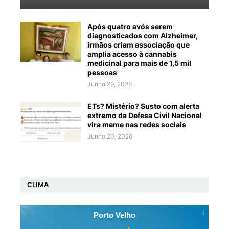
Após quatro avós serem
diagnosticados com Alzheimer,
irmãos criam associação que
amplia acesso à cannabis
medicinal para mais de 1,5 mil
pessoas
Junho 29, 2026
ETs? Mistério? Susto com alerta
extremo da Defesa Civil Nacional
vira meme nas redes sociais
Junho 20, 2026
CLIMA
Porto Velho