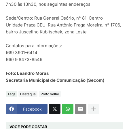
7h30 às 13h30, nos seguintes endereços:
Sede/Centro: Rua General Osório, n° 81, Centro
Unidade Praça CEU: Rua Antônio Fraga Moreira, n° 1706,
bairro Juscelino Kubitschek, zona Leste
Contatos para informações:
(69) 3901-6414
(69) 9 8473-8546
Foto: Leandro Moras
Secretaria Municipal de Comunicação (Secom)
Tags
Destaque
Porto velho
Facebook
VOCÊ PODE GOSTAR