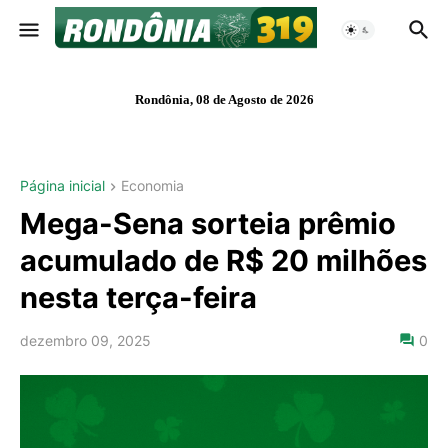
Rondônia, 08 de Agosto de 2026
Página inicial
Economia
Mega-Sena sorteia prêmio
acumulado de R$ 20 milhões
nesta terça-feira
dezembro 09, 2025
0