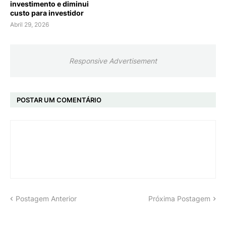
investimento e diminui
custo para investidor
Abril 29, 2026
Responsive Advertisement
POSTAR UM COMENTÁRIO
Postagem Anterior
Próxima Postagem