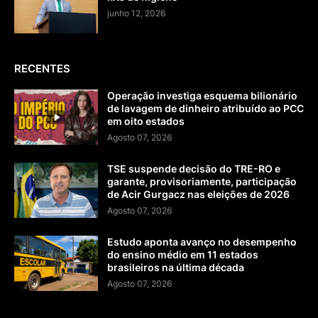
junho 12, 2026
RECENTES
Operação investiga esquema bilionário
de lavagem de dinheiro atribuído ao PCC
em oito estados
Agosto 07, 2026
TSE suspende decisão do TRE-RO e
garante, provisoriamente, participação
de Acir Gurgacz nas eleições de 2026
Agosto 07, 2026
Estudo aponta avanço no desempenho
do ensino médio em 11 estados
brasileiros na última década
Agosto 07, 2026