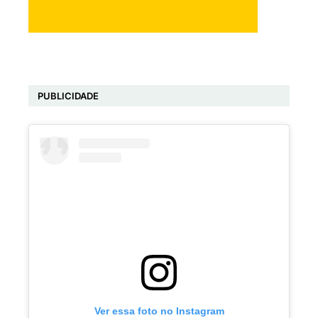
PUBLICIDADE
Ver essa foto no Instagram