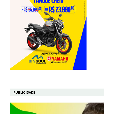
PUBLICIDADE