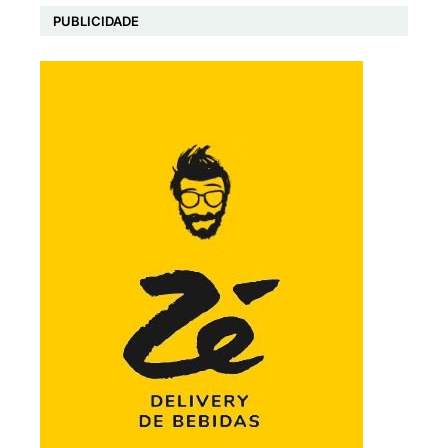
PUBLICIDADE