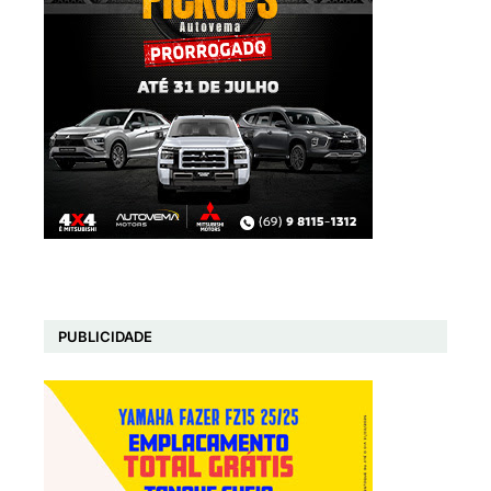
PUBLICIDADE