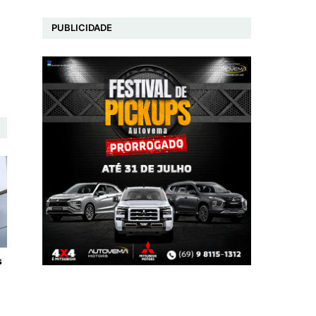
PUBLICIDADE
s