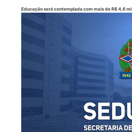
Educação será contemplada com mais de R$ 4,6 mil