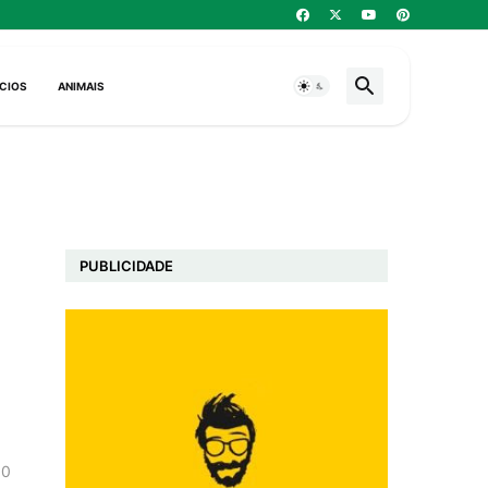
CIOS
ANIMAIS
PUBLICIDADE
0