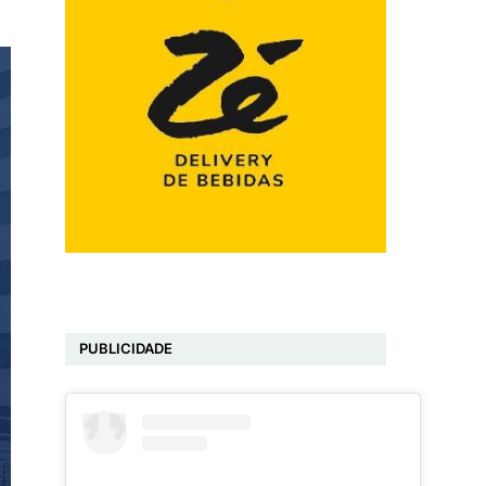
PUBLICIDADE