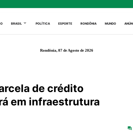
IO
BRASIL
POLÍTICA
ESPORTE
RONDÔNIA
MUNDO
ANÚN
Rondônia, 07 de Agosto de 2026
rcela de crédito
rá em infraestrutura