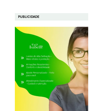
PUBLICIDADE