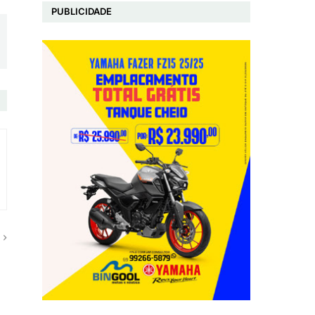
PUBLICIDADE