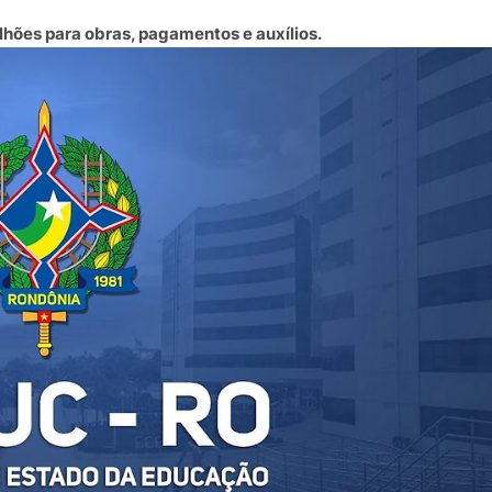
hões para obras, pagamentos e auxílios.