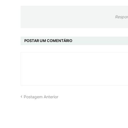
Respon
POSTAR UM COMENTÁRIO
Postagem Anterior