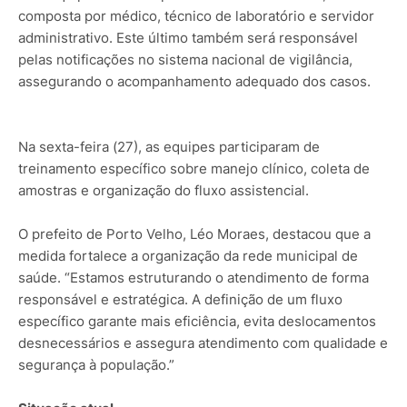
composta por médico, técnico de laboratório e servidor
administrativo. Este último também será responsável
pelas notificações no sistema nacional de vigilância,
assegurando o acompanhamento adequado dos casos.
Na sexta-feira (27), as equipes participaram de
treinamento específico sobre manejo clínico, coleta de
amostras e organização do fluxo assistencial.
O prefeito de Porto Velho, Léo Moraes, destacou que a
medida fortalece a organização da rede municipal de
saúde. “Estamos estruturando o atendimento de forma
responsável e estratégica. A definição de um fluxo
específico garante mais eficiência, evita deslocamentos
desnecessários e assegura atendimento com qualidade e
segurança à população.”