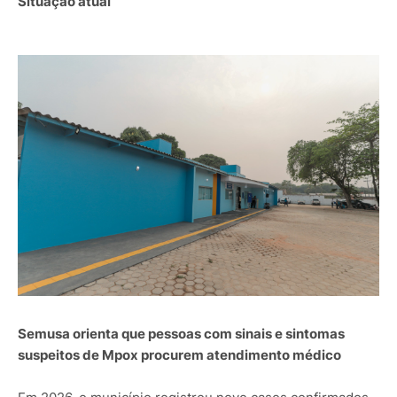
Situação atual
Semusa orienta que pessoas com sinais e sintomas
suspeitos de Mpox procurem atendimento médico