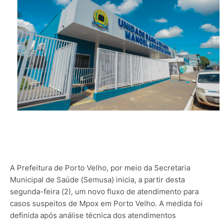
A Prefeitura de Porto Velho, por meio da Secretaria
Municipal de Saúde (Semusa) inicia, a partir desta
segunda-feira (2), um novo fluxo de atendimento para
casos suspeitos de Mpox em Porto Velho. A medida foi
definida após análise técnica dos atendimentos