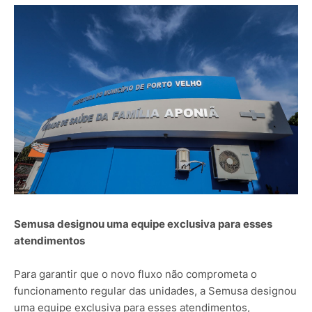
Semusa designou uma equipe exclusiva para esses
atendimentos
Para garantir que o novo fluxo não comprometa o
funcionamento regular das unidades, a Semusa designou
uma equipe exclusiva para esses atendimentos,