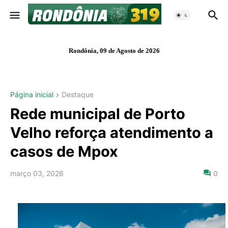
Rondônia, 09 de Agosto de 2026
Página inicial
Destaque
Rede municipal de Porto
Velho reforça atendimento a
casos de Mpox
março 03, 2026
0