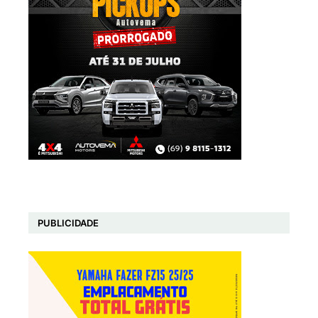
PUBLICIDADE