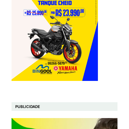
PUBLICIDADE