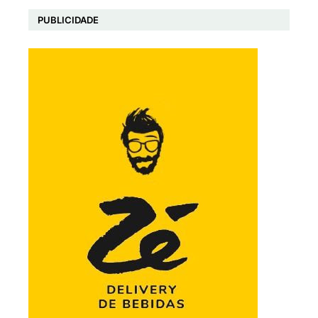
PUBLICIDADE