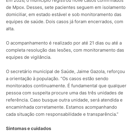
Em 2026, o município registrou nove casos confirmados
de Mpox. Desses, sete pacientes seguem em isolamento
domiciliar, em estado estável e sob monitoramento das
equipes de saúde. Dois casos já foram encerrados, com
alta.
O acompanhamento é realizado por até 21 dias ou até a
completa resolução das lesões, com monitoramento das
equipes de vigilância.
O secretário municipal de Saúde, Jaime Gazola, reforçou
a orientação à população. “Os casos estão sendo
monitorados continuamente. É fundamental que qualquer
pessoa com suspeita procure uma das três unidades de
referência. Caso busque outra unidade, será atendida e
encaminhada corretamente. Estamos acompanhando
cada situação com responsabilidade e transparência.”
Sintomas e cuidados