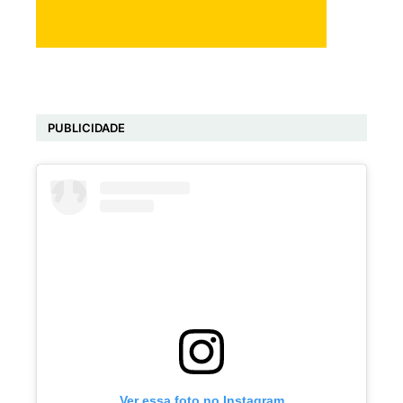
PUBLICIDADE
Ver essa foto no Instagram