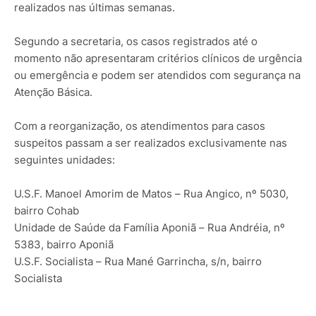
realizados nas últimas semanas.
Segundo a secretaria, os casos registrados até o
momento não apresentaram critérios clínicos de urgência
ou emergência e podem ser atendidos com segurança na
Atenção Básica.
Com a reorganização, os atendimentos para casos
suspeitos passam a ser realizados exclusivamente nas
seguintes unidades:
U.S.F. Manoel Amorim de Matos – Rua Angico, nº 5030,
bairro Cohab
Unidade de Saúde da Família Aponiã – Rua Andréia, nº
5383, bairro Aponiã
U.S.F. Socialista – Rua Mané Garrincha, s/n, bairro
Socialista