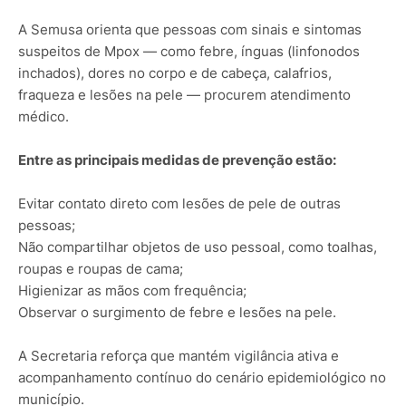
A Semusa orienta que pessoas com sinais e sintomas
suspeitos de Mpox — como febre, ínguas (linfonodos
inchados), dores no corpo e de cabeça, calafrios,
fraqueza e lesões na pele — procurem atendimento
médico.
Entre as principais medidas de prevenção estão:
Evitar contato direto com lesões de pele de outras
pessoas;
Não compartilhar objetos de uso pessoal, como toalhas,
roupas e roupas de cama;
Higienizar as mãos com frequência;
Observar o surgimento de febre e lesões na pele.
A Secretaria reforça que mantém vigilância ativa e
acompanhamento contínuo do cenário epidemiológico no
município.