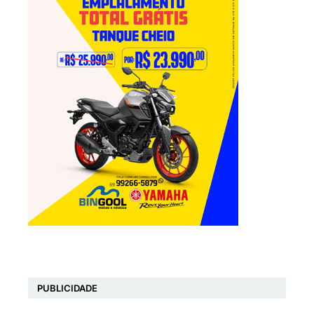
PUBLICIDADE