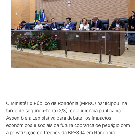
O Ministério Público de Rondônia (MPRO) participou, na
tarde de segunda-feira (2/3), de audiência pública na
Assembleia Legislativa para debater os impactos
econômicos e sociais da futura cobrança de pedágio com
a privatização de trechos da BR-364 em Rondônia.