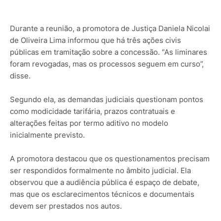
Durante a reunião, a promotora de Justiça Daniela Nicolai
de Oliveira Lima informou que há três ações civis
públicas em tramitação sobre a concessão. “As liminares
foram revogadas, mas os processos seguem em curso”,
disse.
Segundo ela, as demandas judiciais questionam pontos
como modicidade tarifária, prazos contratuais e
alterações feitas por termo aditivo no modelo
inicialmente previsto.
A promotora destacou que os questionamentos precisam
ser respondidos formalmente no âmbito judicial. Ela
observou que a audiência pública é espaço de debate,
mas que os esclarecimentos técnicos e documentais
devem ser prestados nos autos.