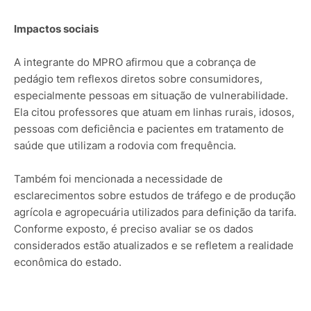
Impactos sociais
A integrante do MPRO afirmou que a cobrança de
pedágio tem reflexos diretos sobre consumidores,
especialmente pessoas em situação de vulnerabilidade.
Ela citou professores que atuam em linhas rurais, idosos,
pessoas com deficiência e pacientes em tratamento de
saúde que utilizam a rodovia com frequência.
Também foi mencionada a necessidade de
esclarecimentos sobre estudos de tráfego e de produção
agrícola e agropecuária utilizados para definição da tarifa.
Conforme exposto, é preciso avaliar se os dados
considerados estão atualizados e se refletem a realidade
econômica do estado.