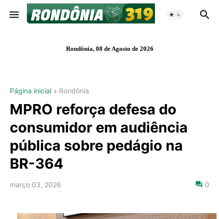
Rondônia, 08 de Agosto de 2026
Página inicial
Rondônia
MPRO reforça defesa do
consumidor em audiência
pública sobre pedágio na
BR-364
março 03, 2026
0