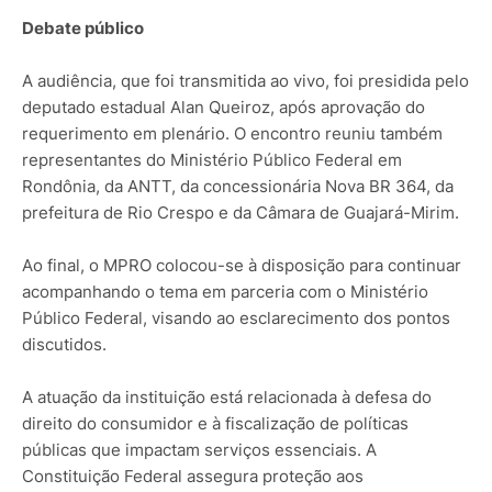
Debate público
A audiência, que foi transmitida ao vivo, foi presidida pelo
deputado estadual Alan Queiroz, após aprovação do
requerimento em plenário. O encontro reuniu também
representantes do Ministério Público Federal em
Rondônia, da ANTT, da concessionária Nova BR 364, da
prefeitura de Rio Crespo e da Câmara de Guajará-Mirim.
Ao final, o MPRO colocou-se à disposição para continuar
acompanhando o tema em parceria com o Ministério
Público Federal, visando ao esclarecimento dos pontos
discutidos.
A atuação da instituição está relacionada à defesa do
direito do consumidor e à fiscalização de políticas
públicas que impactam serviços essenciais. A
Constituição Federal assegura proteção aos