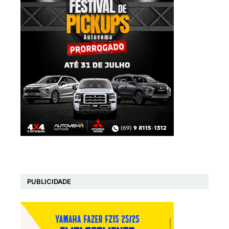
PUBLICIDADE