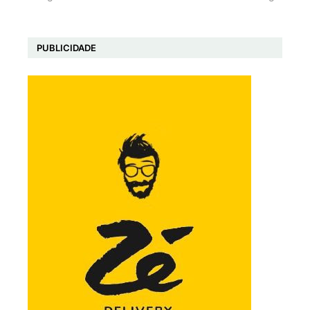
PUBLICIDADE