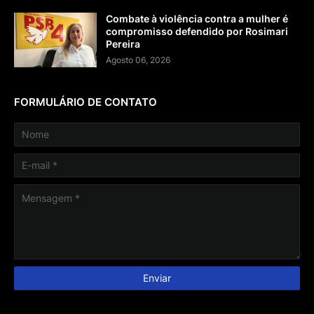
Combate à violência contra a mulher é
compromisso defendido por Rosimari
Pereira
Agosto 06, 2026
FORMULÁRIO DE CONTATO