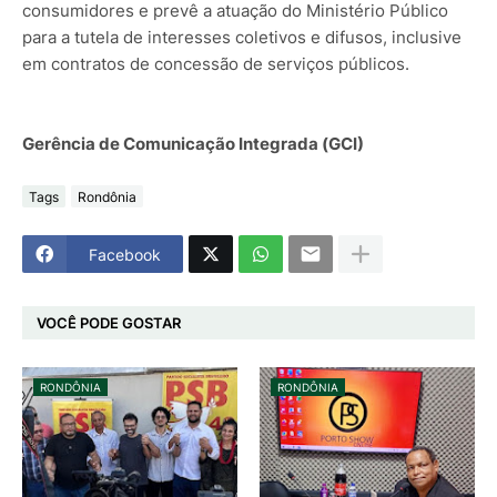
consumidores e prevê a atuação do Ministério Público
para a tutela de interesses coletivos e difusos, inclusive
em contratos de concessão de serviços públicos.
Gerência de Comunicação Integrada (GCI)
Tags
Rondônia
Facebook
VOCÊ PODE GOSTAR
RONDÔNIA
RONDÔNIA