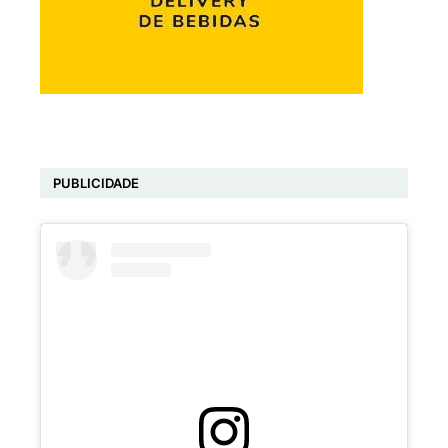
PUBLICIDADE