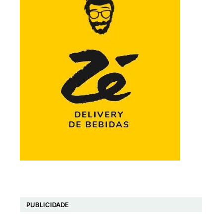
PUBLICIDADE