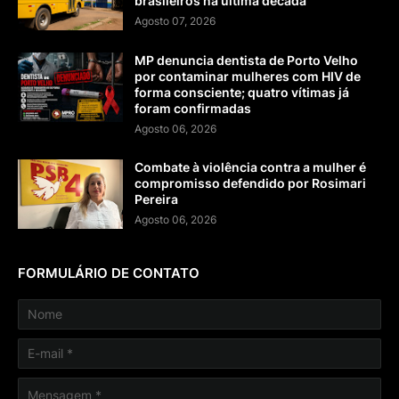
brasileiros na última década
Agosto 07, 2026
MP denuncia dentista de Porto Velho
por contaminar mulheres com HIV de
forma consciente; quatro vítimas já
foram confirmadas
Agosto 06, 2026
Combate à violência contra a mulher é
compromisso defendido por Rosimari
Pereira
Agosto 06, 2026
FORMULÁRIO DE CONTATO