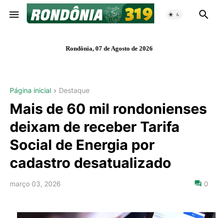
Rondônia, 07 de Agosto de 2026
Página inicial
Destaque
Mais de 60 mil rondonienses
deixam de receber Tarifa
Social de Energia por
cadastro desatualizado
março 03, 2026
0