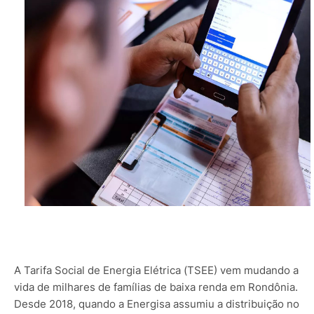
A Tarifa Social de Energia Elétrica (TSEE) vem mudando a
vida de milhares de famílias de baixa renda em Rondônia.
Desde 2018, quando a Energisa assumiu a distribuição no