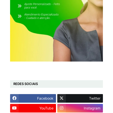
REDES SOCIAIS
Facebook
Twitter
YouTube
Instagram