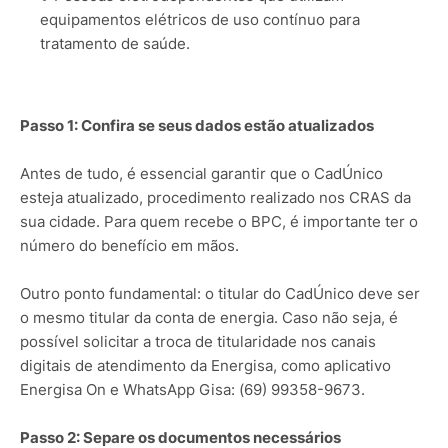
equipamentos elétricos de uso contínuo para
tratamento de saúde.
Passo 1: Confira se seus dados estão atualizados
Antes de tudo, é essencial garantir que o CadÚnico
esteja atualizado, procedimento realizado nos CRAS da
sua cidade. Para quem recebe o BPC, é importante ter o
número do benefício em mãos.
Outro ponto fundamental: o titular do CadÚnico deve ser
o mesmo titular da conta de energia. Caso não seja, é
possível solicitar a troca de titularidade nos canais
digitais de atendimento da Energisa, como aplicativo
Energisa On e WhatsApp Gisa: (69) 99358-9673.
Passo 2: Separe os documentos necessários