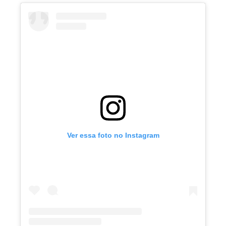
Ver essa foto no Instagram