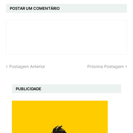
POSTAR UM COMENTÁRIO
Postagem Anterior
Próxima Postagem
PUBLICIDADE