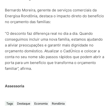
Bernardo Moreira, gerente de serviços comerciais da
Energisa Rondônia, destaca o impacto direto do benefício
no orçamento das famílias:
“O desconto faz diferença real no dia a dia. Quando
conseguimos incluir uma nova família, estamos ajudando
a aliviar preocupações e garantir mais dignidade no
orçamento doméstico. Atualizar o CadÚnico e colocar a
conta no seu nome são passos rápidos que podem abrir a
porta para um benefício que transforma o orçamento
familiar”, afirma.
Assessoria
Tags
Destaque
Economia
Rondônia