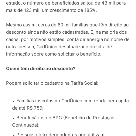
estado, o número de beneficiados saltou de 43 mil para
mais de 123 mil, um crescimento de 185%.
Mesmo assim, cerca de 60 mil famílias que têm direito ao
desconto ainda não estão cadastradas. E, na maioria dos
casos, por motivos simples: conta de energia no nome de
outra pessoa, CadÚnico desatualizado ou falta de
informação sobre como solicitar o benefício.
Quem tem direito ao desconto?
Podem solicitar o cadastro na Tarifa Social:
Famílias inscritas no CadÚnico com renda per capita
de até R$ 759;
Beneficiários do BPC (Benefício de Prestação
Continuada);
Pessoas eletrodependentes que utilizam