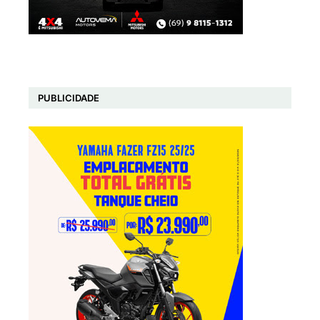
PUBLICIDADE