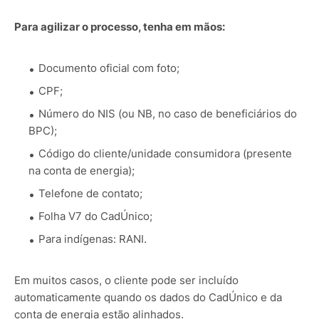
Para agilizar o processo, tenha em mãos:
Documento oficial com foto;
CPF;
Número do NIS (ou NB, no caso de beneficiários do
BPC);
Código do cliente/unidade consumidora (presente
na conta de energia);
Telefone de contato;
Folha V7 do CadÚnico;
Para indígenas: RANI.
Em muitos casos, o cliente pode ser incluído
automaticamente quando os dados do CadÚnico e da
conta de energia estão alinhados.