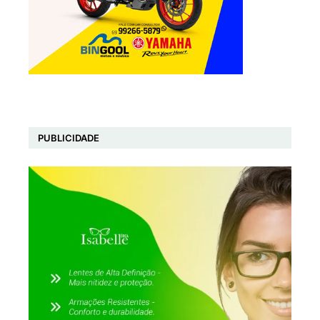
PUBLICIDADE