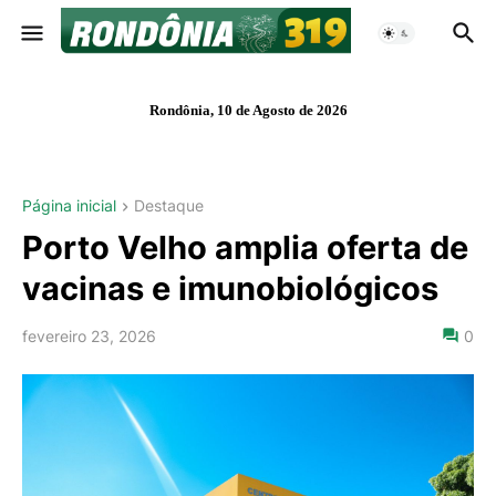
Rondônia, 10 de Agosto de 2026
Página inicial
Destaque
Porto Velho amplia oferta de
vacinas e imunobiológicos
fevereiro 23, 2026
0