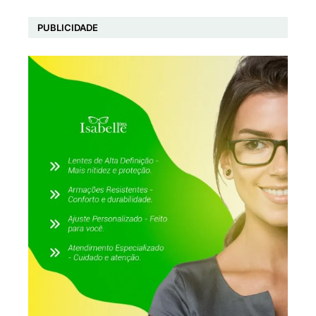
PUBLICIDADE