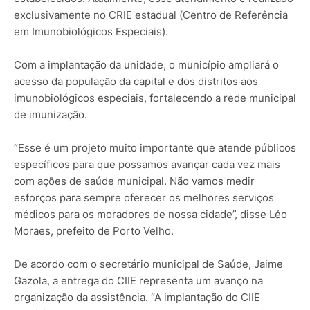
exclusivamente no CRIE estadual (Centro de Referência
em Imunobiológicos Especiais).
Com a implantação da unidade, o município ampliará o
acesso da população da capital e dos distritos aos
imunobiológicos especiais, fortalecendo a rede municipal
de imunização.
“Esse é um projeto muito importante que atende públicos
específicos para que possamos avançar cada vez mais
com ações de saúde municipal. Não vamos medir
esforços para sempre oferecer os melhores serviços
médicos para os moradores de nossa cidade”, disse Léo
Moraes, prefeito de Porto Velho.
De acordo com o secretário municipal de Saúde, Jaime
Gazola, a entrega do CIIE representa um avanço na
organização da assistência. “A implantação do CIIE