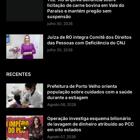
licitação de carne bovina em Vale do
Paraíso e mantém pregão sem
suspensão
julho 30, 2026
Juíza de RO integra Comitê dos Direitos
das Pessoas com Deficiência do CNJ
julho 30, 2026
RECENTES
Prefeitura de Porto Velho orienta
população sobre cuidados com a saúde
durante a estiagem
Agosto 08, 2026
Operação investiga esquema bilionário
de lavagem de dinheiro atribuído ao PCC
em oito estados
Agosto 07, 2026