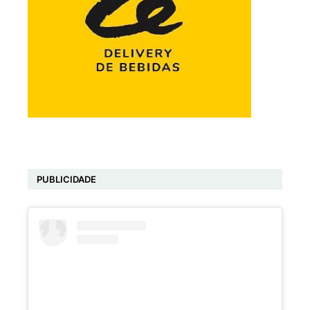
PUBLICIDADE