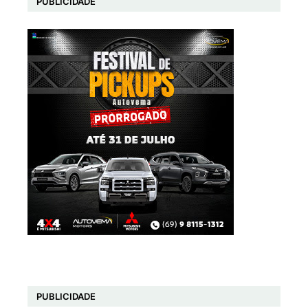
PUBLICIDADE
PUBLICIDADE