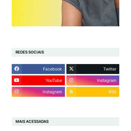
REDES SOCIAIS
Facebook
Twitter
YouTube
Instagram
Instagram
RSS
MAIS ACESSADAS