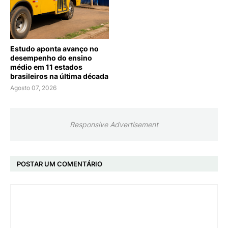
Estudo aponta avanço no
desempenho do ensino
médio em 11 estados
brasileiros na última década
Agosto 07, 2026
Responsive Advertisement
POSTAR UM COMENTÁRIO