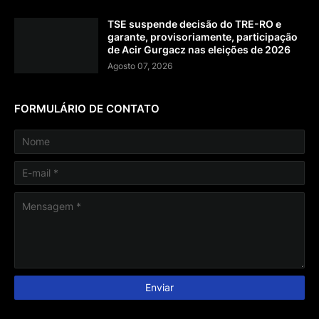
TSE suspende decisão do TRE-RO e
garante, provisoriamente, participação
de Acir Gurgacz nas eleições de 2026
Agosto 07, 2026
FORMULÁRIO DE CONTATO