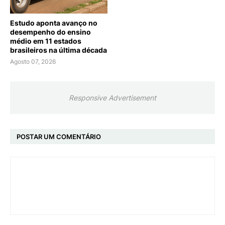
Estudo aponta avanço no
desempenho do ensino
médio em 11 estados
brasileiros na última década
Agosto 07, 2026
Responsive Advertisement
POSTAR UM COMENTÁRIO