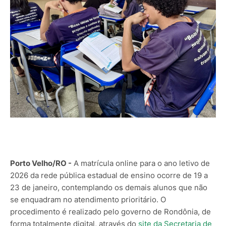
Porto Velho/RO -
A matrícula online para o ano letivo de
2026 da rede pública estadual de ensino ocorre de 19 a
23 de janeiro, contemplando os demais alunos que não
se enquadram no atendimento prioritário. O
procedimento é realizado pelo governo de Rondônia, de
forma totalmente digital, através do
site da Secretaria de