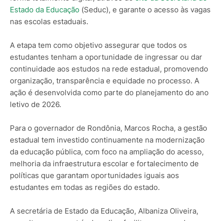
Estado da Educação
(Seduc), e garante o acesso às vagas
nas escolas estaduais.
A etapa tem como objetivo assegurar que todos os
estudantes tenham a oportunidade de ingressar ou dar
continuidade aos estudos na rede estadual, promovendo
organização, transparência e equidade no processo. A
ação é desenvolvida como parte do planejamento do ano
letivo de 2026.
Para o governador de Rondônia, Marcos Rocha, a gestão
estadual tem investido continuamente na modernização
da educação pública, com foco na ampliação do acesso,
melhoria da infraestrutura escolar e fortalecimento de
políticas que garantam oportunidades iguais aos
estudantes em todas as regiões do estado.
A secretária de Estado da Educação, Albaniza Oliveira,