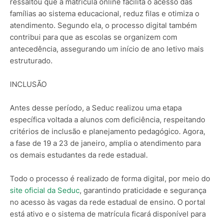
ressaltou que a matrícula online facilita o acesso das
famílias ao sistema educacional, reduz filas e otimiza o
atendimento. Segundo ela, o processo digital também
contribui para que as escolas se organizem com
antecedência, assegurando um início de ano letivo mais
estruturado.
INCLUSÃO
Antes desse período, a Seduc realizou uma etapa
específica voltada a alunos com deficiência, respeitando
critérios de inclusão e planejamento pedagógico. Agora,
a fase de 19 a 23 de janeiro, amplia o atendimento para
os demais estudantes da rede estadual.
Todo o processo é realizado de forma digital, por meio do
site oficial da Seduc
, garantindo praticidade e segurança
no acesso às vagas da rede estadual de ensino. O portal
está ativo e o sistema de matrícula ficará disponível para