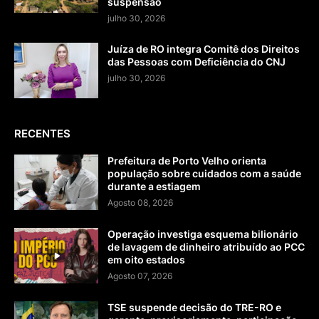
suspensão
julho 30, 2026
Juíza de RO integra Comitê dos Direitos
das Pessoas com Deficiência do CNJ
julho 30, 2026
RECENTES
Prefeitura de Porto Velho orienta
população sobre cuidados com a saúde
durante a estiagem
Agosto 08, 2026
Operação investiga esquema bilionário
de lavagem de dinheiro atribuído ao PCC
em oito estados
Agosto 07, 2026
TSE suspende decisão do TRE-RO e