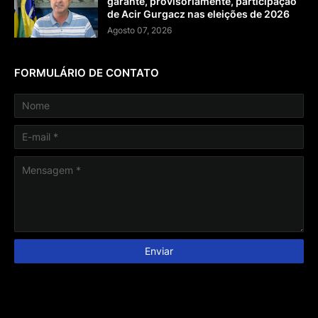
garante, provisoriamente, participação
de Acir Gurgacz nas eleições de 2026
Agosto 07, 2026
FORMULÁRIO DE CONTATO