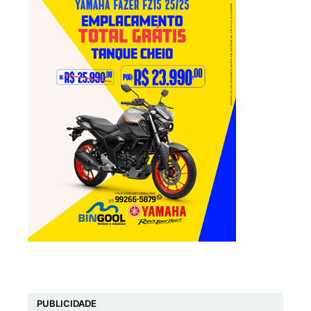
PUBLICIDADE