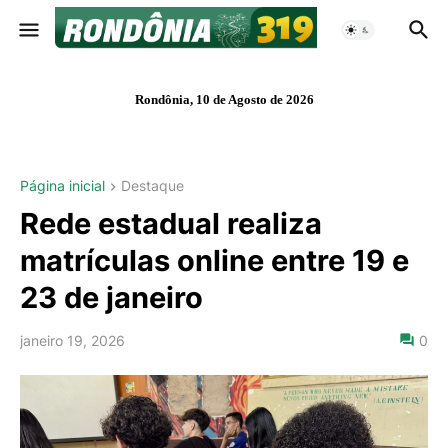
Rondônia, 10 de Agosto de 2026
Página inicial
Destaque
Rede estadual realiza
matrículas online entre 19 e
23 de janeiro
janeiro 19, 2026
0