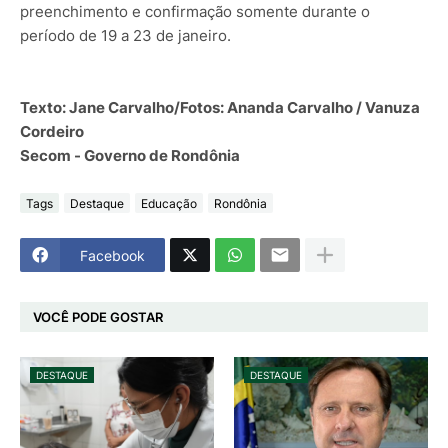
preenchimento e confirmação somente durante o
período de 19 a 23 de janeiro.
Texto: Jane Carvalho/Fotos: Ananda Carvalho / Vanuza
Cordeiro
Secom - Governo de Rondônia
Tags
Destaque
Educação
Rondônia
Facebook
VOCÊ PODE GOSTAR
DESTAQUE
DESTAQUE