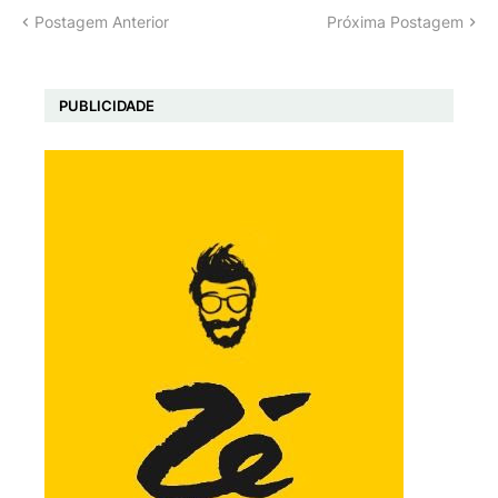
Postagem Anterior
Próxima Postagem
PUBLICIDADE