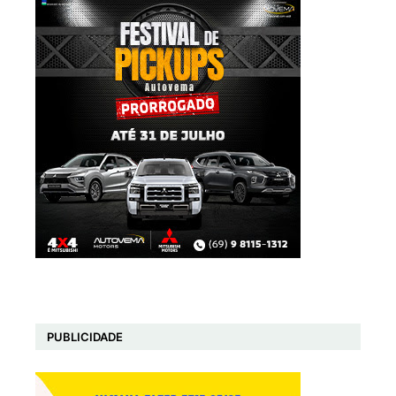
PUBLICIDADE