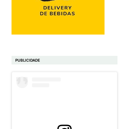
PUBLICIDADE