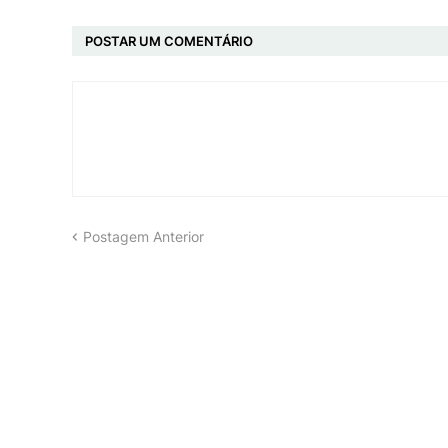
POSTAR UM COMENTÁRIO
Postagem Anterior