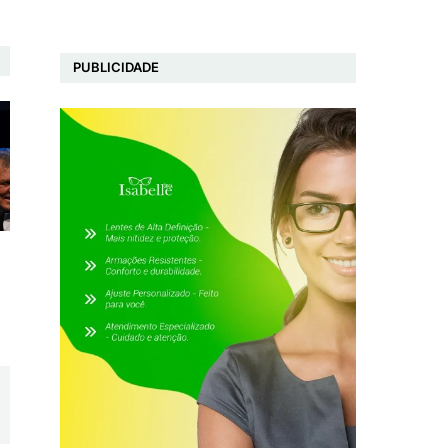
PUBLICIDADE
m