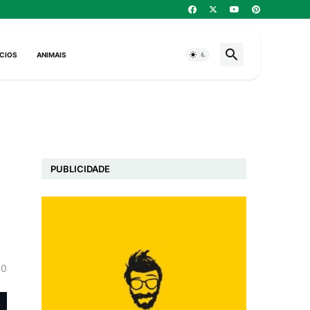
CIOS
ANIMAIS
PUBLICIDADE
0