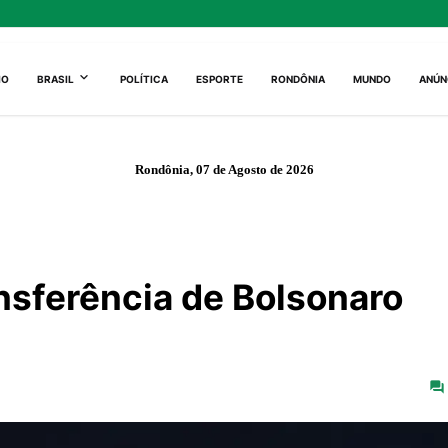
IO
BRASIL
POLÍTICA
ESPORTE
RONDÔNIA
MUNDO
ANÚN
Rondônia, 07 de Agosto de 2026
nsferência de Bolsonaro