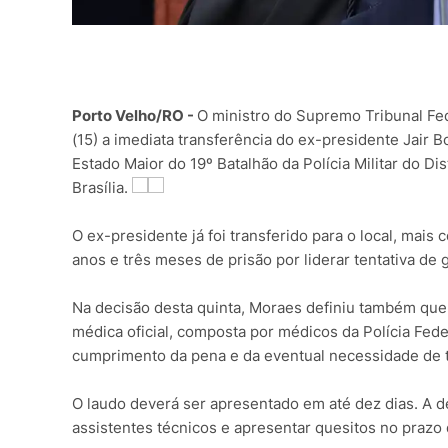
Porto Velho/RO -
O ministro do Supremo Tribunal Fe
(15) a imediata transferência do ex-presidente Jair 
Estado Maior do 19º Batalhão da Polícia Militar do D
Brasília.
O ex-presidente já foi transferido para o local, ma
anos e três meses de prisão por liderar tentativa de 
Na decisão desta quinta, Moraes definiu também que
médica oficial, composta por médicos da Polícia Fede
cumprimento da pena e da eventual necessidade de tr
O laudo deverá ser apresentado em até dez dias. A d
assistentes técnicos e apresentar quesitos no prazo