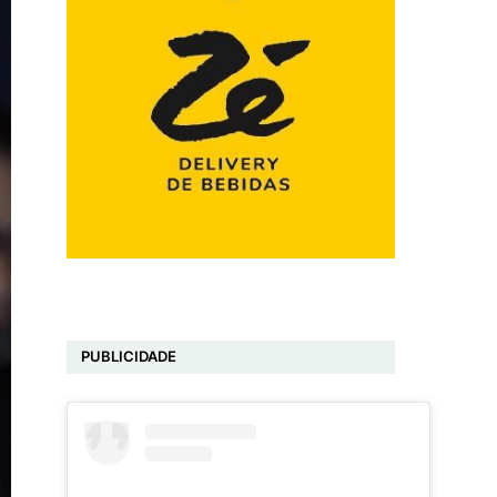
PUBLICIDADE