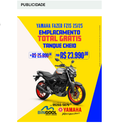
PUBLICIDADE
s