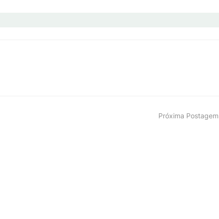
Próxima Postagem