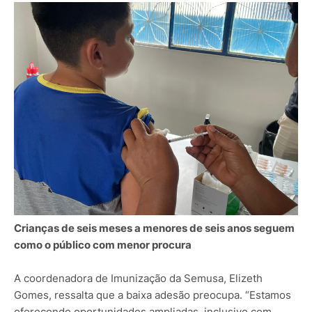
Crianças de seis meses a menores de seis anos seguem
como o público com menor procura
A coordenadora de Imunização da Semusa, Elizeth
Gomes, ressalta que a baixa adesão preocupa. “Estamos
oferecendo oportunidades ampliadas, inclusive com