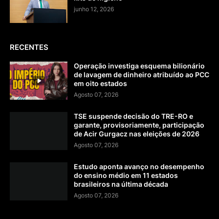
junho 12, 2026
RECENTES
Operação investiga esquema bilionário
de lavagem de dinheiro atribuído ao PCC
em oito estados
Agosto 07, 2026
TSE suspende decisão do TRE-RO e
garante, provisoriamente, participação
de Acir Gurgacz nas eleições de 2026
Agosto 07, 2026
Estudo aponta avanço no desempenho
do ensino médio em 11 estados
brasileiros na última década
Agosto 07, 2026