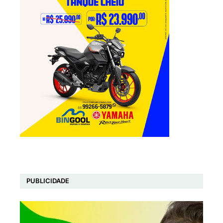
PUBLICIDADE