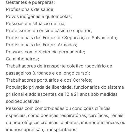
Gestantes e puérperas;
Profissionais de saúde;
Povos indígenas e quilombolas;
Pessoas em situação de rua;
Professores do ensino básico e superior;
Profissionais das Forças de Segurança e Salvamento;
Profissionais das Forças Armadas;
Pessoas com deficiência permanente;
Caminhoneiros;
Trabalhadores de transporte coletivo rodoviário de
passageiros (urbanos e de longo curso);
Trabalhadores portuários e dos Correios;
População privada de liberdade, funcionários do sistema
prisional e adolescentes de 12 a 21 anos sob medidas
socioeducativas;
Pessoas com comorbidades ou condições clínicas
especiais, como doenças respiratórias, cardíacas, renais
ou neurológicas crônicas; diabetes; imunodeficiências ou
imunossupressão; transplantados;