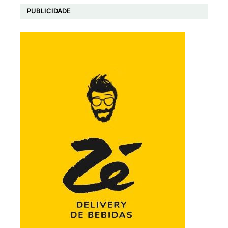
PUBLICIDADE