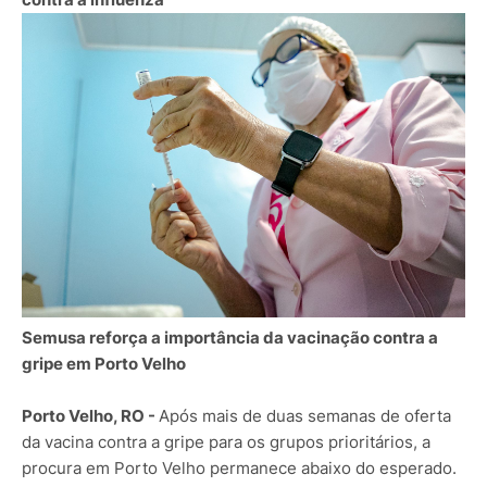
Semusa reforça a importância da vacinação contra a
gripe em Porto Velho
Porto Velho, RO -
Após mais de duas semanas de oferta
da vacina contra a gripe para os grupos prioritários, a
procura em Porto Velho permanece abaixo do esperado.