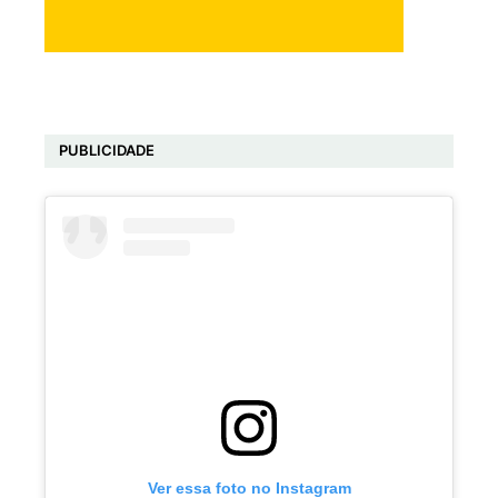
PUBLICIDADE
Ver essa foto no Instagram