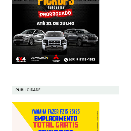
PUBLICIDADE