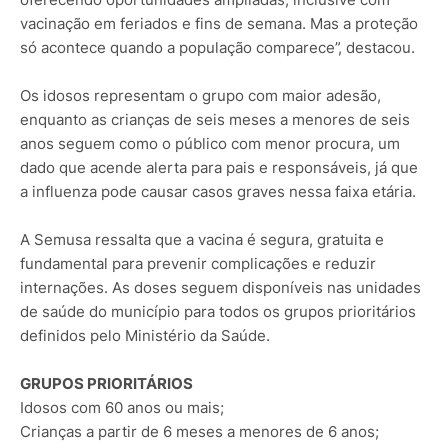
vacinação em feriados e fins de semana. Mas a proteção
só acontece quando a população comparece”, destacou.
Os idosos representam o grupo com maior adesão,
enquanto as crianças de seis meses a menores de seis
anos seguem como o público com menor procura, um
dado que acende alerta para pais e responsáveis, já que
a influenza pode causar casos graves nessa faixa etária.
A Semusa ressalta que a vacina é segura, gratuita e
fundamental para prevenir complicações e reduzir
internações. As doses seguem disponíveis nas unidades
de saúde do município para todos os grupos prioritários
definidos pelo Ministério da Saúde.
GRUPOS PRIORITÁRIOS
Idosos com 60 anos ou mais;
Crianças a partir de 6 meses a menores de 6 anos;