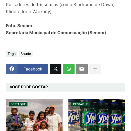
Portadores de trissomias (como Síndrome de Down,
Klinefelter e Warkany).
Foto: Secom
Secretaria Municipal de Comunicação (Secom)
Tags
Saúde
Facebook
VOCÊ PODE GOSTAR
DESTAQUE
DESTAQUE