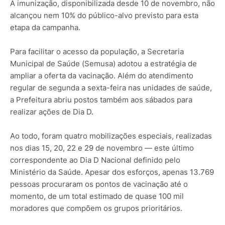
A imunização, disponibilizada desde 10 de novembro, não
alcançou nem 10% do público-alvo previsto para esta
etapa da campanha.
Para facilitar o acesso da população, a Secretaria
Municipal de Saúde (Semusa) adotou a estratégia de
ampliar a oferta da vacinação. Além do atendimento
regular de segunda a sexta-feira nas unidades de saúde,
a Prefeitura abriu postos também aos sábados para
realizar ações de Dia D.
Ao todo, foram quatro mobilizações especiais, realizadas
nos dias 15, 20, 22 e 29 de novembro — este último
correspondente ao Dia D Nacional definido pelo
Ministério da Saúde. Apesar dos esforços, apenas 13.769
pessoas procuraram os pontos de vacinação até o
momento, de um total estimado de quase 100 mil
moradores que compõem os grupos prioritários.