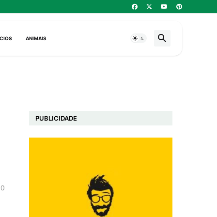
CIOS
ANIMAIS
PUBLICIDADE
0