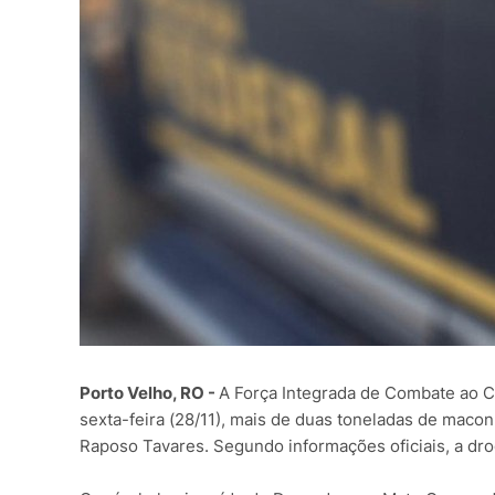
Porto Velho, RO -
A Força Integrada de Combate ao C
sexta-feira (28/11), mais de duas toneladas de mac
Raposo Tavares. Segundo informações oficiais, a dro