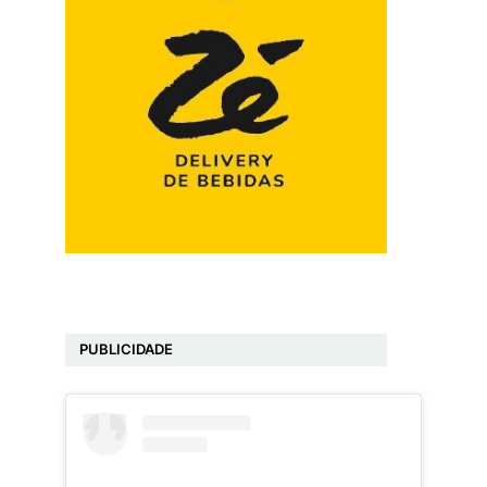
PUBLICIDADE