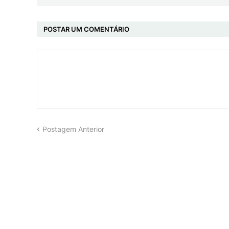
POSTAR UM COMENTÁRIO
Postagem Anterior