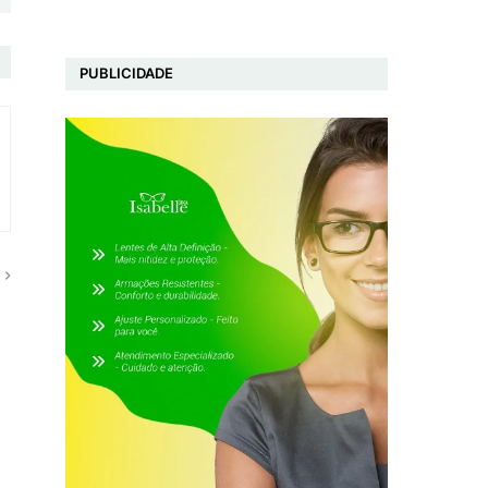
PUBLICIDADE