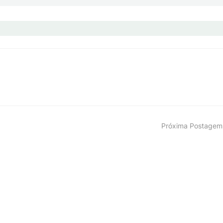
Próxima Postagem