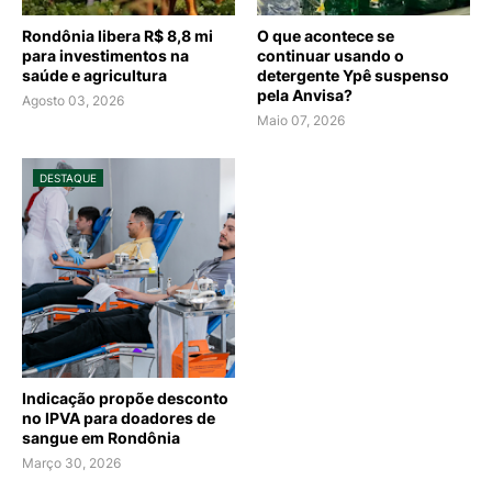
Rondônia libera R$ 8,8 mi
O que acontece se
para investimentos na
continuar usando o
saúde e agricultura
detergente Ypê suspenso
pela Anvisa?
Agosto 03, 2026
Maio 07, 2026
DESTAQUE
Indicação propõe desconto
no IPVA para doadores de
sangue em Rondônia
Março 30, 2026