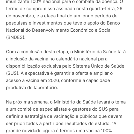
imunizante 100% nacional para o combate da doença. O
termo de compromisso assinado nesta quarta-feira, 26
de novembro, é a etapa final de um longo período de
pesquisas e investimentos que teve o apoio do Banco
Nacional do Desenvolvimento Econômico e Social
(BNDES).
Com a conclusão desta etapa, o Ministério da Saúde fará
a inclusão da vacina no calendário nacional para
disponibilização exclusiva pelo Sistema Único de Saúde
(SUS). A expectativa é garantir a oferta e ampliar o
acesso à vacina em 2026, conforme a capacidade
produtiva do laboratório.
Na próxima semana, o Ministério da Saúde levará o tema
a um comitê de especialistas e gestores do SUS para
definir a estratégia de vacinação e públicos que devem
ser priorizados a partir dos resultados do estudo. “A
grande novidade agora é termos uma vacina 100%