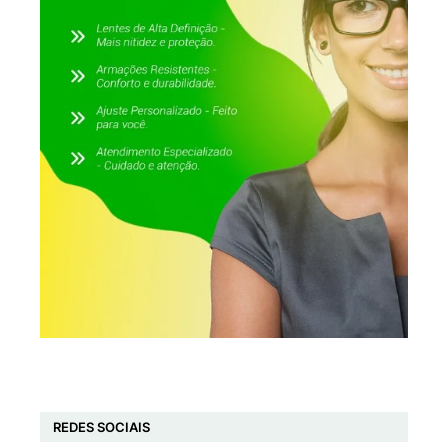
REDES SOCIAIS