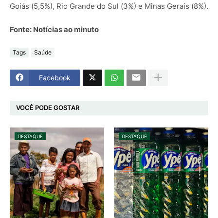
Goiás (5,5%), Rio Grande do Sul (3%) e Minas Gerais (8%).
Fonte: Notícias ao minuto
Tags
Saúde
Facebook
VOCÊ PODE GOSTAR
DESTAQUE
DESTAQUE