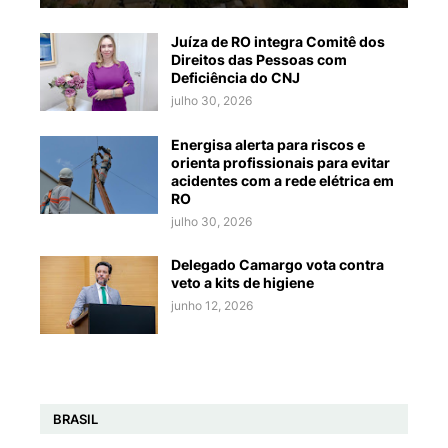
Juíza de RO integra Comitê dos
Direitos das Pessoas com
Deficiência do CNJ
julho 30, 2026
Energisa alerta para riscos e
orienta profissionais para evitar
acidentes com a rede elétrica em
RO
julho 30, 2026
Delegado Camargo vota contra
veto a kits de higiene
junho 12, 2026
BRASIL