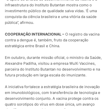
infraestrutura do Instituto Butantan mostra como o
investimento público de qualidade salva vidas. ‘É uma
conquista da ciência brasileira e uma vitória da saúde
pública”, afirmou.
COOPERAÇÃO INTERNACIONAL –
O registro da vacina
contra a dengue é, também, fruto da cooperação
estratégica entre Brasil e China.
Em outubro, durante missão oficial, o ministro da Saúde,
Alexandre Padilha, visitou a empresa WuXi Vaccines,
parceira do Instituto Butantan no desenvolvimento e na
futura produção em larga escala do imunizante.
A iniciativa fortalece a estratégia brasileira de inovação
em imunobiológicos, com transferência de tecnologia e
desenvolvimento conjunto. A vacina protege contra os
quatro sorotipos do vírus em dose única, um avanço