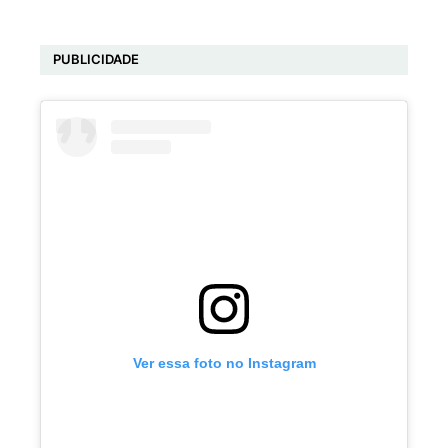
PUBLICIDADE
Ver essa foto no Instagram