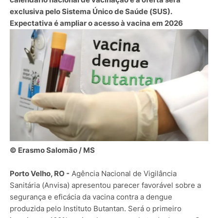
exclusiva pelo Sistema Único de Saúde (SUS).
Expectativa é ampliar o acesso à vacina em 2026
© Erasmo Salomão / MS
Porto Velho, RO -
Agência Nacional de Vigilância
Sanitária (Anvisa) apresentou parecer favorável sobre a
segurança e eficácia da vacina contra a dengue
produzida pelo Instituto Butantan. Será o primeiro