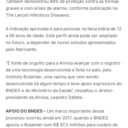
Também demonstrou 89% de proteção contra as formas
graves e com sinais de alarme, conforme publicação na
The Lancet Infectious Diseases.
A indicação aprovada é para pessoas na faixa etária de 12
a 59 anos de idade. Este perfil ainda pode ser ampliado
no futuro, a depender de novos estudos apresentados
pelo fabricante.
“É fonte de orgulho para a Anvisa avançar com o registro
de uma tecnologia desenvolvida e feita no país, pelo
Instituto Butantan, uma vacina que vem sendo
desenvolvida há algum tempo e teve apoio expressivo do
BNDES e do Ministério da Saúde”, ressaltou o diretor-
presidente da Anvisa, Leandro Safatle.
APOIO DO BNDES –
Um marco importante desse
processo ocorreu ainda em 2017, quando o BNDES
apoiou o Butantan com R$ 97,2 milhões para custeio de