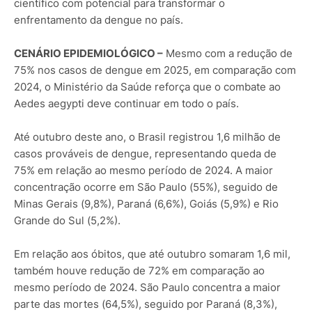
científico com potencial para transformar o
enfrentamento da dengue no país.
CENÁRIO EPIDEMIOLÓGICO –
Mesmo com a redução de
75% nos casos de dengue em 2025, em comparação com
2024, o Ministério da Saúde reforça que o combate ao
Aedes aegypti deve continuar em todo o país.
Até outubro deste ano, o Brasil registrou 1,6 milhão de
casos prováveis de dengue, representando queda de
75% em relação ao mesmo período de 2024. A maior
concentração ocorre em São Paulo (55%), seguido de
Minas Gerais (9,8%), Paraná (6,6%), Goiás (5,9%) e Rio
Grande do Sul (5,2%).
Em relação aos óbitos, que até outubro somaram 1,6 mil,
também houve redução de 72% em comparação ao
mesmo período de 2024. São Paulo concentra a maior
parte das mortes (64,5%), seguido por Paraná (8,3%),