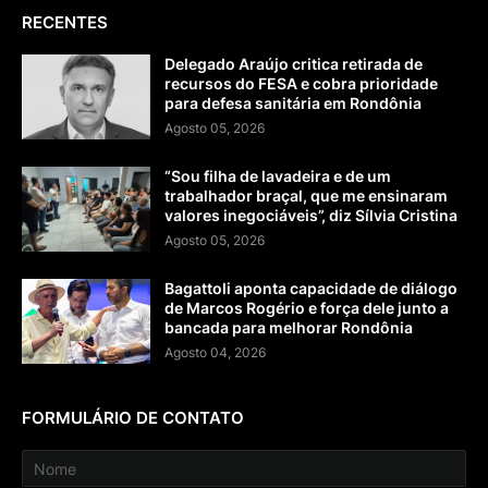
RECENTES
Delegado Araújo critica retirada de
recursos do FESA e cobra prioridade
para defesa sanitária em Rondônia
Agosto 05, 2026
“Sou filha de lavadeira e de um
trabalhador braçal, que me ensinaram
valores inegociáveis”, diz Sílvia Cristina
Agosto 05, 2026
Bagattoli aponta capacidade de diálogo
de Marcos Rogério e força dele junto a
bancada para melhorar Rondônia
Agosto 04, 2026
FORMULÁRIO DE CONTATO