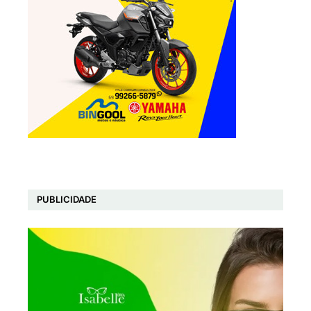
PUBLICIDADE