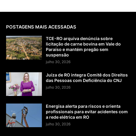
POSTAGENS MAIS ACESSADAS
TCE-RO arquiva denúncia sobre
licitação de carne bovina em Vale do
Paraíso e mantém pregão sem
suspensão
julho 30, 2026
Juíza de RO integra Comitê dos Direitos
das Pessoas com Deficiência do CNJ
julho 30, 2026
Energisa alerta para riscos e orienta
profissionais para evitar acidentes com
a rede elétrica em RO
julho 30, 2026