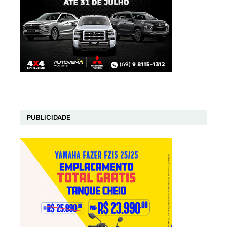
PUBLICIDADE