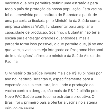
nacional que nos permitirá definir uma estratégia para
todo o país de proteção da nossa população. Esta vacina
foi desenvolvida pelo Instituto do Butantan a partir de
uma parceria articulada pelo Ministério da Saúde com a
empresa chinesa WuXi, fundamental para ampliar a
capacidade de produção. Sozinho, o Butantan não teria
escala para entregar grandes quantidades, mas a
parceria torna isso possível, o que permite que, já no ano
que vem, a vacina esteja integrada ao Programa Nacional
de Imunizações”, afirmou o ministro da Saúde Alexandre
Padilha.
O Ministério da Saúde investe mais de R$ 10 bilhões por
ano no Instituto Butantan e, especificamente para a
expansão da sua estrutura, incluindo a produção da
vacina contra a dengue, são mais de R$ 1,2 bilhão pelo
Novo PAC Saúde com foco na estrutura produtiva. O
Brasil foi o primeiro país a ofertar a vacina no sistema
público de saúde.