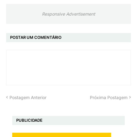
Responsive Advertisement
POSTAR UM COMENTÁRIO
Postagem Anterior
Próxima Postagem
PUBLICIDADE