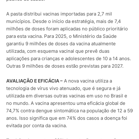
A pasta distribui vacinas importadas para 2,7 mil
municípios. Desde o início da estratégia, mais de 7,4
milhões de doses foram aplicadas no público prioritário
para esta vacina. Para 2025, o Ministério da Saúde
garantiu 9 milhões de doses da vacina atualmente
utilizada, com esquema vacinal que prevê duas
aplicações para crianças e adolescentes de 10 a 14 anos.
Outras 9 milhões de doses estão previstas para 2027.
AVALIAÇÃO E EFICÁCIA –
A nova vacina utiliza a
tecnologia de vírus vivo atenuado, que é segura e já
utilizada em diversas outras vacinas em uso no Brasil e
no mundo. A vacina apresentou uma eficácia global de
74,7% contra dengue sintomática na população de 12 a 59
anos. Isso significa que em 74% dos casos a doença foi
evitada por conta da vacina.