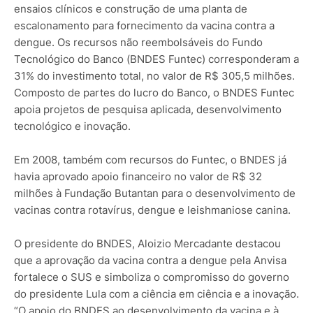
ensaios clínicos e construção de uma planta de
escalonamento para fornecimento da vacina contra a
dengue. Os recursos não reembolsáveis do Fundo
Tecnológico do Banco (BNDES Funtec) corresponderam a
31% do investimento total, no valor de R$ 305,5 milhões.
Composto de partes do lucro do Banco, o BNDES Funtec
apoia projetos de pesquisa aplicada, desenvolvimento
tecnológico e inovação.
Em 2008, também com recursos do Funtec, o BNDES já
havia aprovado apoio financeiro no valor de R$ 32
milhões à Fundação Butantan para o desenvolvimento de
vacinas contra rotavírus, dengue e leishmaniose canina.
O presidente do BNDES, Aloizio Mercadante destacou
que a aprovação da vacina contra a dengue pela Anvisa
fortalece o SUS e simboliza o compromisso do governo
do presidente Lula com a ciência em ciência e a inovação.
“O apoio do BNDES ao desenvolvimento da vacina e à