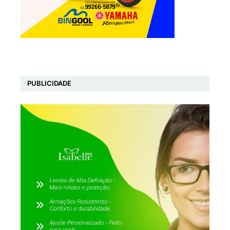
PUBLICIDADE