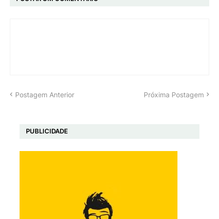
Postagem Anterior
Próxima Postagem
PUBLICIDADE