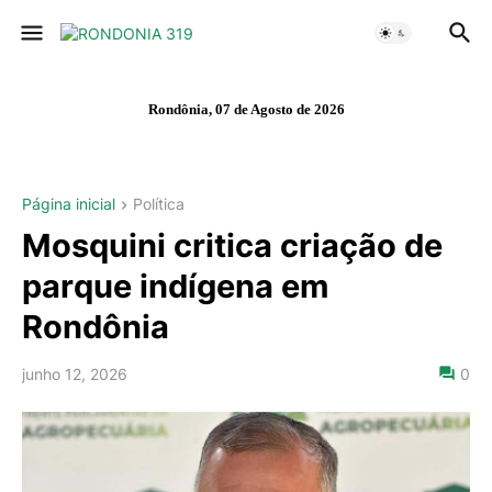
Rondônia, 07 de Agosto de 2026
Página inicial
Política
Mosquini critica criação de
parque indígena em
Rondônia
junho 12, 2026
0