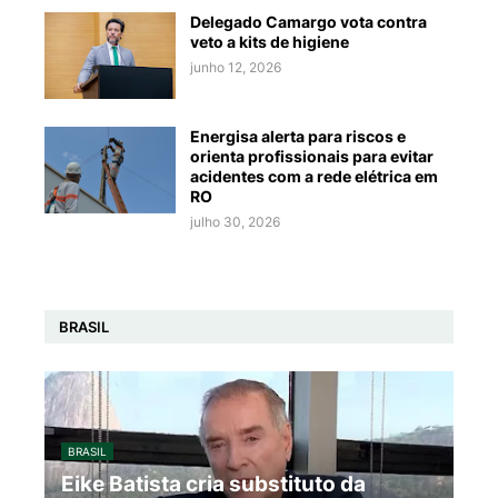
Delegado Camargo vota contra
veto a kits de higiene
junho 12, 2026
Energisa alerta para riscos e
orienta profissionais para evitar
acidentes com a rede elétrica em
RO
julho 30, 2026
BRASIL
BRASIL
Eike Batista cria substituto da