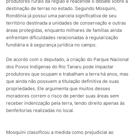
produtores rurais da região e reacende o debate sobre a
destinação de terras no estado. Segundo Mosquini,
Rondônia já possui uma parcela significativa de seu
território destinada a unidades de conservação e outras
áreas protegidas, enquanto milhares de famílias ainda
enfrentam dificuldades relacionadas à regularização
fundiária e à segurança jurídica no campo.
De acordo com o deputado, a criação do Parque Nacional
dos Povos Indígenas do Rio Tanaru pode impactar
produtores que ocupam e trabalham a terra há anos, mas
que ainda não possuem a titulação definitiva de suas
propriedades. Ele argumenta que muitos desses
moradores correm o risco de perder suas áreas sem
receber indenização pela terra, tendo direito apenas às
benfeitorias realizadas no local.
Mosquini classificou a medida como prejudicial ao