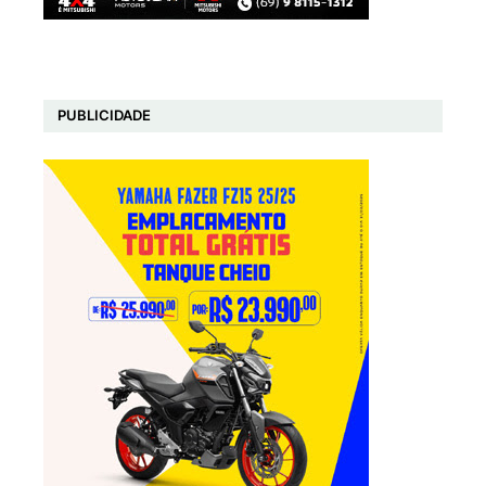
PUBLICIDADE