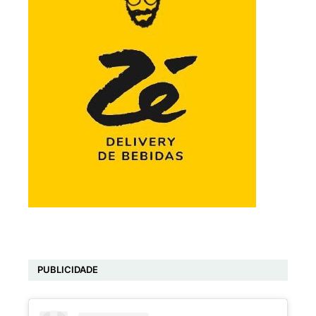
PUBLICIDADE