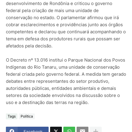
desenvolvimento de Rondônia e criticou o governo
federal pela criação de mais uma unidade de
conservação no estado. O parlamentar afirmou que irá
cobrar esclarecimentos e providências junto aos órgãos
competentes e declarou que continuará acompanhando o
tema em defesa dos produtores rurais que possam ser
afetados pela decisão.
O Decreto nº 13.016 institui o Parque Nacional dos Povos
Indígenas do Rio Tanaru, uma unidade de conservação
federal criada pelo governo federal. A medida tem gerado
debates entre representantes do setor produtivo,
autoridades públicas, entidades ambientais e demais
setores da sociedade envolvidos na discussão sobre o
uso e a destinação das terras na região.
Tags
Política
Facebook