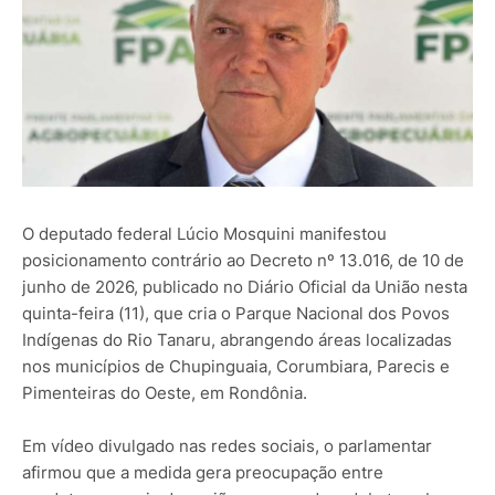
O deputado federal Lúcio Mosquini manifestou
posicionamento contrário ao Decreto nº 13.016, de 10 de
junho de 2026, publicado no Diário Oficial da União nesta
quinta-feira (11), que cria o Parque Nacional dos Povos
Indígenas do Rio Tanaru, abrangendo áreas localizadas
nos municípios de Chupinguaia, Corumbiara, Parecis e
Pimenteiras do Oeste, em Rondônia.
Em vídeo divulgado nas redes sociais, o parlamentar
afirmou que a medida gera preocupação entre