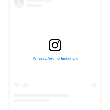
Ver essa foto no Instagram