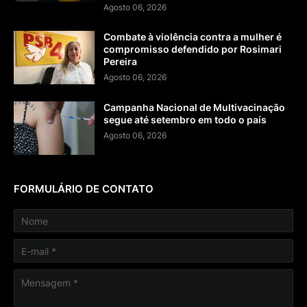
Agosto 06, 2026
Combate à violência contra a mulher é
compromisso defendido por Rosimari
Pereira
Agosto 06, 2026
Campanha Nacional de Multivacinação
segue até setembro em todo o país
Agosto 06, 2026
FORMULÁRIO DE CONTATO