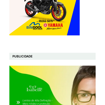
PUBLICIDADE