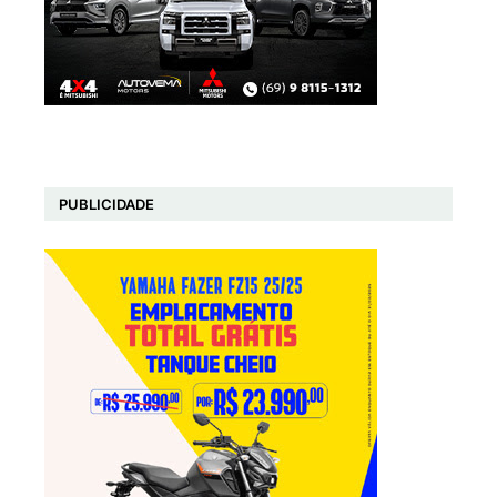
PUBLICIDADE