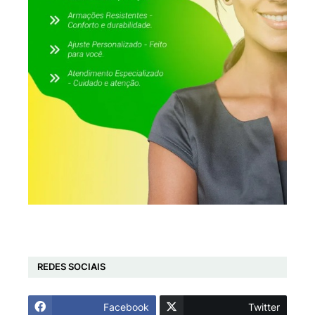
REDES SOCIAIS
Facebook
Twitter