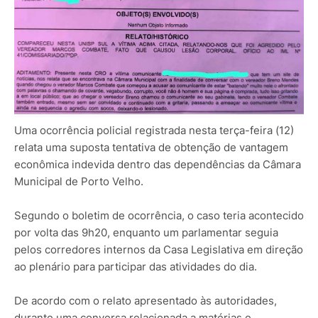
Uma ocorrência policial registrada nesta terça-feira (12)
relata uma suposta tentativa de obtenção de vantagem
econômica indevida dentro das dependências da Câmara
Municipal de Porto Velho.
Segundo o boletim de ocorrência, o caso teria acontecido
por volta das 9h20, enquanto um parlamentar seguia
pelos corredores internos da Casa Legislativa em direção
ao plenário para participar das atividades do dia.
De acordo com o relato apresentado às autoridades,
durante uma conversa relacionada a matérias e