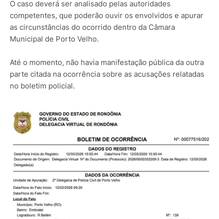
O caso deverá ser analisado pelas autoridades
competentes, que poderão ouvir os envolvidos e apurar
as circunstâncias do ocorrido dentro da Câmara
Municipal de Porto Velho.
Até o momento, não havia manifestação pública da outra
parte citada na ocorrência sobre as acusações relatadas
no boletim policial.