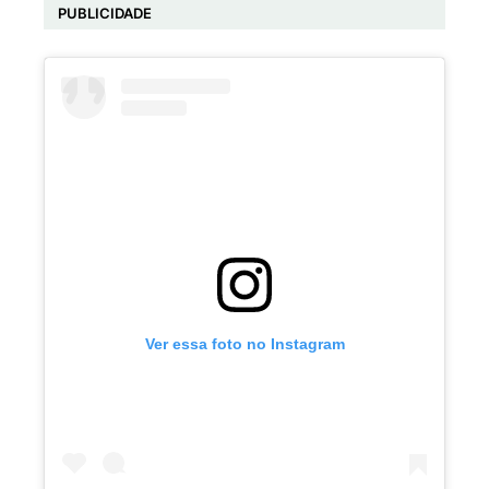
PUBLICIDADE
Ver essa foto no Instagram