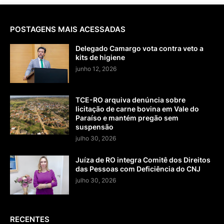
POSTAGENS MAIS ACESSADAS
Delegado Camargo vota contra veto a
kits de higiene
junho 12, 2026
TCE-RO arquiva denúncia sobre
licitação de carne bovina em Vale do
Paraíso e mantém pregão sem
suspensão
julho 30, 2026
Juíza de RO integra Comitê dos Direitos
das Pessoas com Deficiência do CNJ
julho 30, 2026
RECENTES