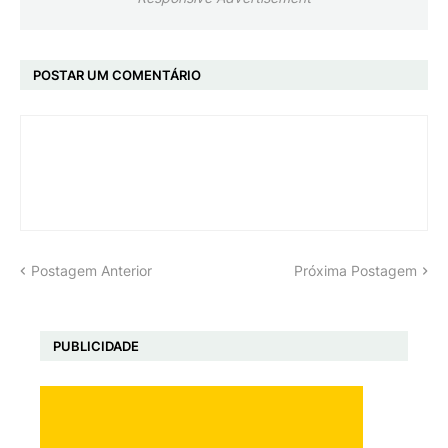
POSTAR UM COMENTÁRIO
Postagem Anterior
Próxima Postagem
PUBLICIDADE