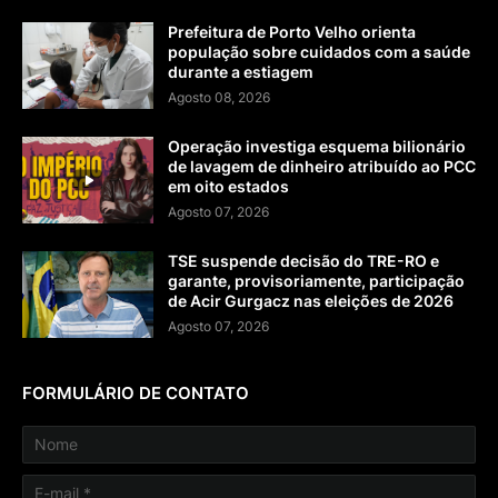
Prefeitura de Porto Velho orienta
população sobre cuidados com a saúde
durante a estiagem
Agosto 08, 2026
Operação investiga esquema bilionário
de lavagem de dinheiro atribuído ao PCC
em oito estados
Agosto 07, 2026
TSE suspende decisão do TRE-RO e
garante, provisoriamente, participação
de Acir Gurgacz nas eleições de 2026
Agosto 07, 2026
FORMULÁRIO DE CONTATO