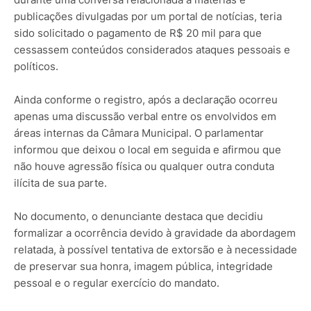
publicações divulgadas por um portal de notícias, teria
sido solicitado o pagamento de R$ 20 mil para que
cessassem conteúdos considerados ataques pessoais e
políticos.
Ainda conforme o registro, após a declaração ocorreu
apenas uma discussão verbal entre os envolvidos em
áreas internas da Câmara Municipal. O parlamentar
informou que deixou o local em seguida e afirmou que
não houve agressão física ou qualquer outra conduta
ilícita de sua parte.
No documento, o denunciante destaca que decidiu
formalizar a ocorrência devido à gravidade da abordagem
relatada, à possível tentativa de extorsão e à necessidade
de preservar sua honra, imagem pública, integridade
pessoal e o regular exercício do mandato.