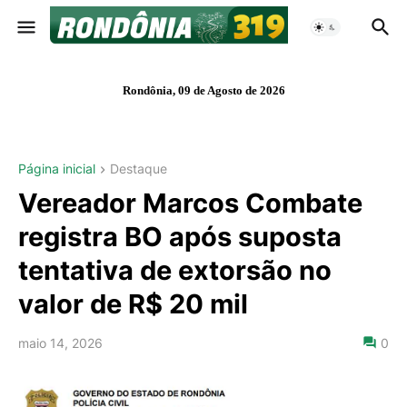
Rondônia, 09 de Agosto de 2026
Página inicial
Destaque
Vereador Marcos Combate
registra BO após suposta
tentativa de extorsão no
valor de R$ 20 mil
maio 14, 2026
0