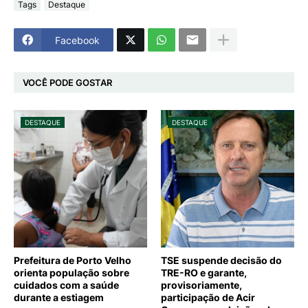
Tags
Destaque
Facebook
VOCÊ PODE GOSTAR
DESTAQUE
DESTAQUE
Prefeitura de Porto Velho
TSE suspende decisão do
orienta população sobre
TRE-RO e garante,
cuidados com a saúde
provisoriamente,
durante a estiagem
participação de Acir