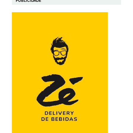
PUBLICIDADE