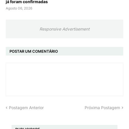
já foram confirmadas
Agosto 06, 2026
Responsive Advertisement
POSTAR UM COMENTÁRIO
Postagem Anterior
Próxima Postagem