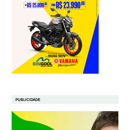
PUBLICIDADE