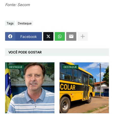
Fonte: Secom
Tags
Destaque
Facebook
VOCÊ PODE GOSTAR
DESTAQUE
DESTAQUE