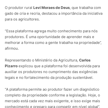
O produtor rural
Levi Moraes de Deus
, que trabalha com
gado de cria e recria, destacou a importância da iniciativa
para os agricultores.
“Essa plataforma agrega muito conhecimento para nós
produtores. É uma oportunidade de aprender mais e
melhorar a forma como a gente trabalha na propriedade”,
afirmou.
Representando o Ministério da Agricultura,
Carlos
Pizarro
explicou que a plataforma foi desenvolvida para
auxiliar os produtores no cumprimento das exigências
legais e no fortalecimento da produção sustentável.
“A plataforma permite ao produtor fazer um diagnóstico
completo da propriedade conforme a legislação. Hoje, o
mercado está cada vez mais exigente, e isso exige mais
conhecimento e preparo para competir em nível global”,