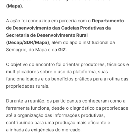
(Mapa)
.
A ação foi conduzida em parceria com o
Departamento
de Desenvolvimento das Cadeias Produtivas da
Secretaria de Desenvolvimento Rural
(Decap/SDR/Mapa)
, além do apoio institucional da
Semagric, do Mapa e da
GIZ
.
O objetivo do encontro foi orientar produtores, técnicos e
multiplicadores sobre o uso da plataforma, suas
funcionalidades e os benefícios práticos para a rotina das
propriedades rurais.
Durante a reunião, os participantes conheceram como a
ferramenta funciona, desde o diagnóstico da propriedade
até a organização das informações produtivas,
contribuindo para uma produção mais eficiente e
alinhada às exigências do mercado.