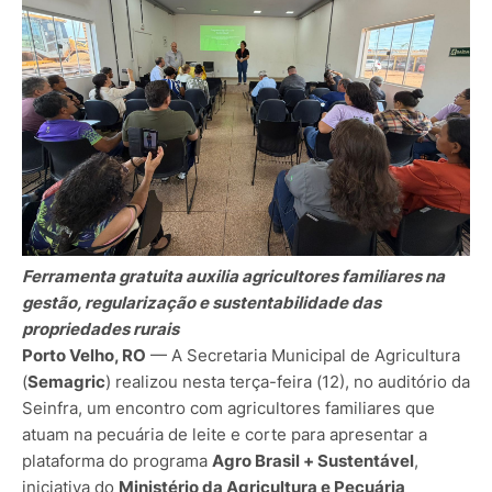
Ferramenta gratuita auxilia agricultores familiares na
gestão, regularização e sustentabilidade das
propriedades rurais
Porto Velho, RO
— A Secretaria Municipal de Agricultura
(
Semagric
) realizou nesta terça-feira (12), no auditório da
Seinfra, um encontro com agricultores familiares que
atuam na pecuária de leite e corte para apresentar a
plataforma do programa
Agro Brasil + Sustentável
,
iniciativa do
Ministério da Agricultura e Pecuária