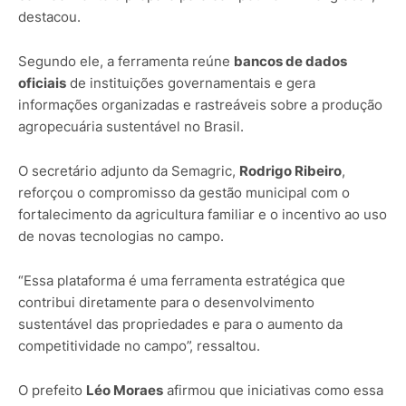
destacou.
Segundo ele, a ferramenta reúne
bancos de dados
oficiais
de instituições governamentais e gera
informações organizadas e rastreáveis sobre a produção
agropecuária sustentável no Brasil.
O secretário adjunto da Semagric,
Rodrigo Ribeiro
,
reforçou o compromisso da gestão municipal com o
fortalecimento da agricultura familiar e o incentivo ao uso
de novas tecnologias no campo.
“Essa plataforma é uma ferramenta estratégica que
contribui diretamente para o desenvolvimento
sustentável das propriedades e para o aumento da
competitividade no campo”, ressaltou.
O prefeito
Léo Moraes
afirmou que iniciativas como essa