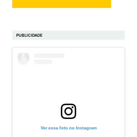
PUBLICIDADE
Ver essa foto no Instagram