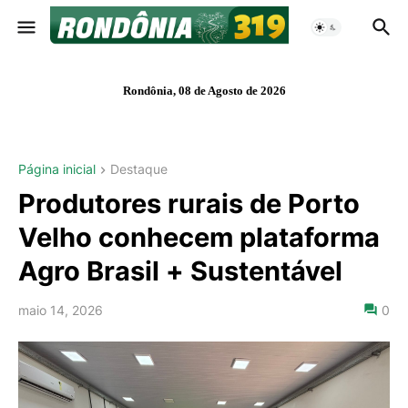
Rondônia, 08 de Agosto de 2026
Página inicial
Destaque
Produtores rurais de Porto
Velho conhecem plataforma
Agro Brasil + Sustentável
maio 14, 2026
0