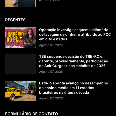
RECENTES
Operação investiga esquema bilionário
de lavagem de dinheiro atribuído ao PCC
em oito estados
Agosto 07, 2026
TSE suspende decisão do TRE-RO e
garante, provisoriamente, participação
de Acir Gurgacz nas eleições de 2026
Agosto 07, 2026
Estudo aponta avanço no desempenho
do ensino médio em 11 estados
brasileiros na última década
Agosto 07, 2026
FORMULÁRIO DE CONTATO