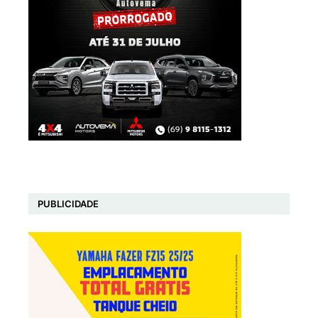
PUBLICIDADE