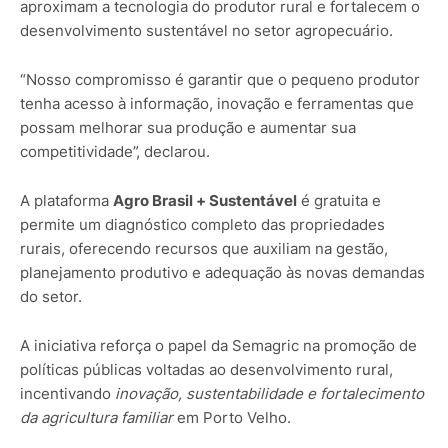
aproximam a tecnologia do produtor rural e fortalecem o
desenvolvimento sustentável no setor agropecuário.
“Nosso compromisso é garantir que o pequeno produtor
tenha acesso à informação, inovação e ferramentas que
possam melhorar sua produção e aumentar sua
competitividade”, declarou.
A plataforma
Agro Brasil + Sustentável
é gratuita e
permite um diagnóstico completo das propriedades
rurais, oferecendo recursos que auxiliam na gestão,
planejamento produtivo e adequação às novas demandas
do setor.
A iniciativa reforça o papel da Semagric na promoção de
políticas públicas voltadas ao desenvolvimento rural,
incentivando
inovação, sustentabilidade e fortalecimento
da agricultura familiar
em Porto Velho.