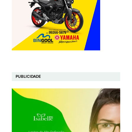
PUBLICIDADE