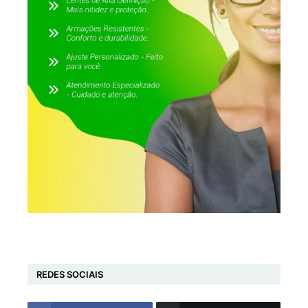
REDES SOCIAIS