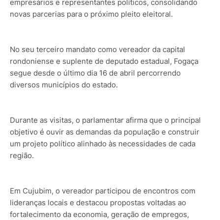
empresários e representantes políticos, consolidando
novas parcerias para o próximo pleito eleitoral.
No seu terceiro mandato como vereador da capital
rondoniense e suplente de deputado estadual, Fogaça
segue desde o último dia 16 de abril percorrendo
diversos municípios do estado.
Durante as visitas, o parlamentar afirma que o principal
objetivo é ouvir as demandas da população e construir
um projeto político alinhado às necessidades de cada
região.
Em Cujubim, o vereador participou de encontros com
lideranças locais e destacou propostas voltadas ao
fortalecimento da economia, geração de empregos,