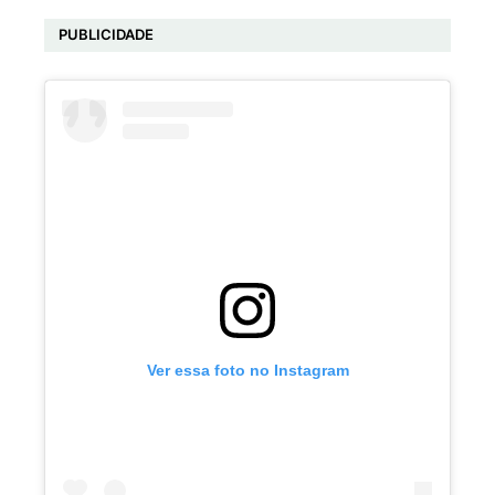
PUBLICIDADE
Ver essa foto no Instagram