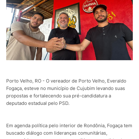
Porto Velho, RO - O vereador de Porto Velho, Everaldo
Fogaça, esteve no município de Cujubim levando suas
propostas e fortalecendo sua pré-candidatura a
deputado estadual pelo PSD.
Em agenda política pelo interior de Rondônia, Fogaça tem
buscado diálogo com lideranças comunitárias,