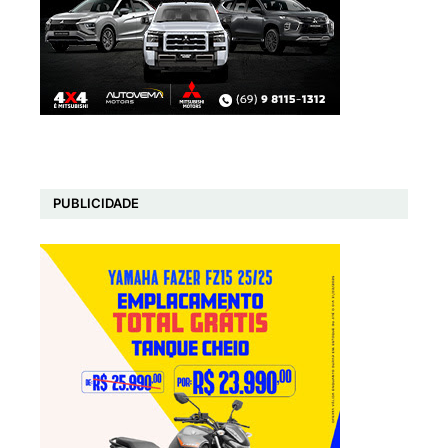
PUBLICIDADE