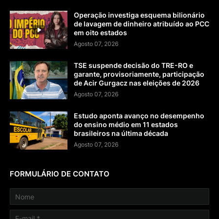
Operação investiga esquema bilionário
de lavagem de dinheiro atribuído ao PCC
em oito estados
Agosto 07, 2026
TSE suspende decisão do TRE-RO e
garante, provisoriamente, participação
de Acir Gurgacz nas eleições de 2026
Agosto 07, 2026
Estudo aponta avanço no desempenho
do ensino médio em 11 estados
brasileiros na última década
Agosto 07, 2026
FORMULÁRIO DE CONTATO