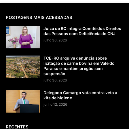
POSTAGENS MAIS ACESSADAS
Juíza de RO integra Comitê dos Direitos
das Pessoas com Deficiência do CNJ
julho 30, 2026
TCE-RO arquiva denúncia sobre
licitação de carne bovina em Vale do
Paraíso e mantém pregão sem
suspensão
julho 30, 2026
Delegado Camargo vota contra veto a
kits de higiene
junho 12, 2026
RECENTES