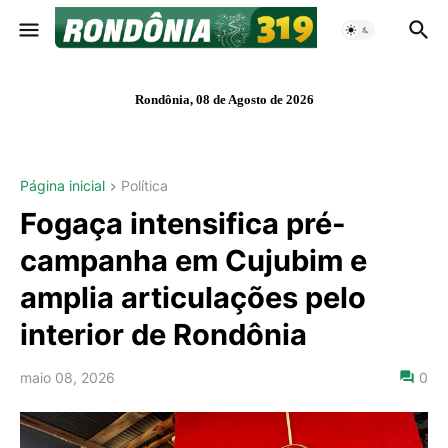
Rondônia, 08 de Agosto de 2026
Página inicial
Política
Fogaça intensifica pré-
campanha em Cujubim e
amplia articulações pelo
interior de Rondônia
maio 08, 2026
0