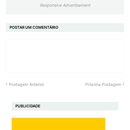
Responsive Advertisement
POSTAR UM COMENTÁRIO
Postagem Anterior
Próxima Postagem
PUBLICIDADE