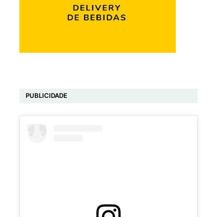
PUBLICIDADE