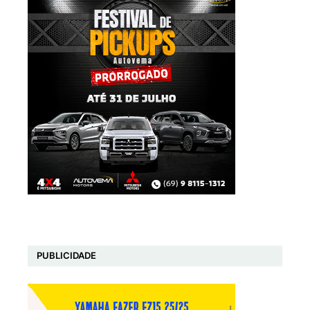
PUBLICIDADE