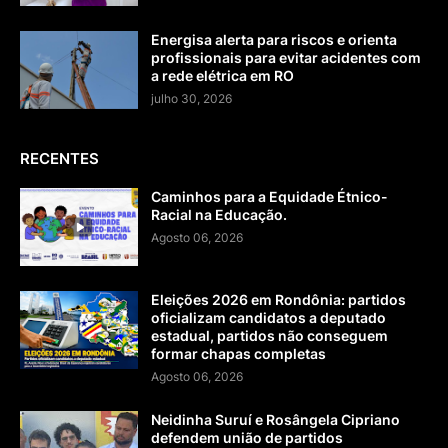
Energisa alerta para riscos e orienta
profissionais para evitar acidentes com
a rede elétrica em RO
julho 30, 2026
RECENTES
Caminhos para a Equidade Étnico-
Racial na Educação.
Agosto 06, 2026
Eleições 2026 em Rondônia: partidos
oficializam candidatos a deputado
estadual, partidos não conseguem
formar chapas completas
Agosto 06, 2026
Neidinha Suruí e Rosângela Cipriano
defendem união de partidos