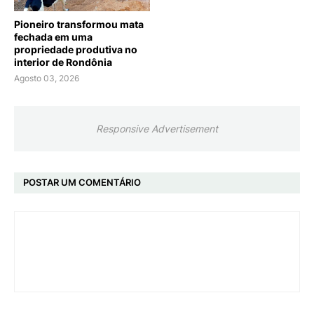
Pioneiro transformou mata
fechada em uma
propriedade produtiva no
interior de Rondônia
Agosto 03, 2026
Responsive Advertisement
POSTAR UM COMENTÁRIO