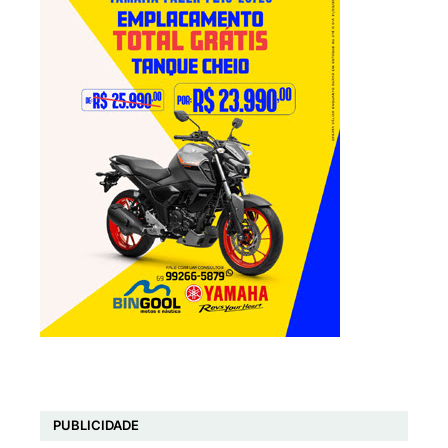
PUBLICIDADE