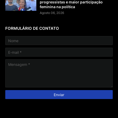
progressistas e maior participação
feminina na política
Agosto 06, 2026
FORMULÁRIO DE CONTATO