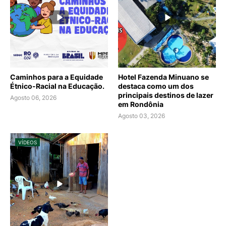
Caminhos para a Equidade
Hotel Fazenda Minuano se
Étnico-Racial na Educação.
destaca como um dos
principais destinos de lazer
Agosto 06, 2026
em Rondônia
Agosto 03, 2026
VÍDEOS