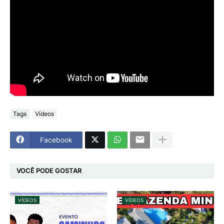
Tags
Vídeos
Facebook
VOCÊ PODE GOSTAR
VÍDEOS
VÍDEOS