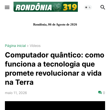
Rondônia, 06 de Agosto de 2026
Página inicial
Vídeos
Computador quântico: como
funciona a tecnologia que
promete revolucionar a vida
na Terra
maio 11, 2026
0