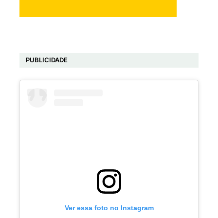
PUBLICIDADE
Ver essa foto no Instagram