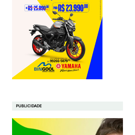
PUBLICIDADE