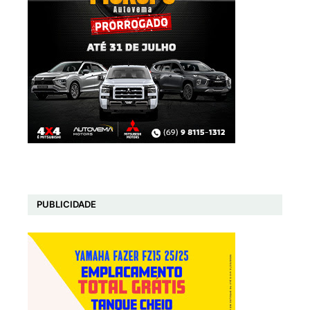
PUBLICIDADE