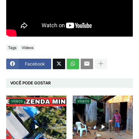
Tags
Vídeos
Facebook
VOCÊ PODE GOSTAR
VÍDEOS
VÍDEOS