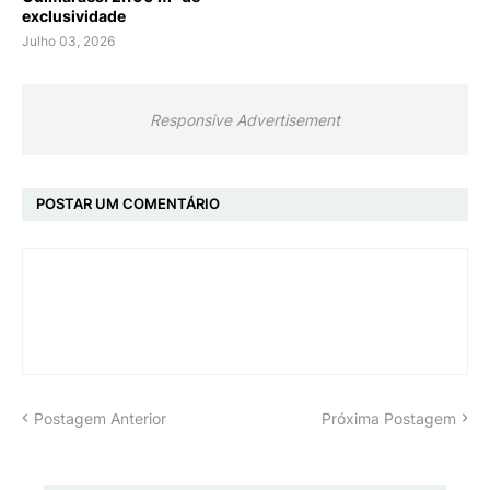
exclusividade
Julho 03, 2026
Responsive Advertisement
POSTAR UM COMENTÁRIO
Postagem Anterior
Próxima Postagem