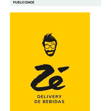
PUBLICIDADE