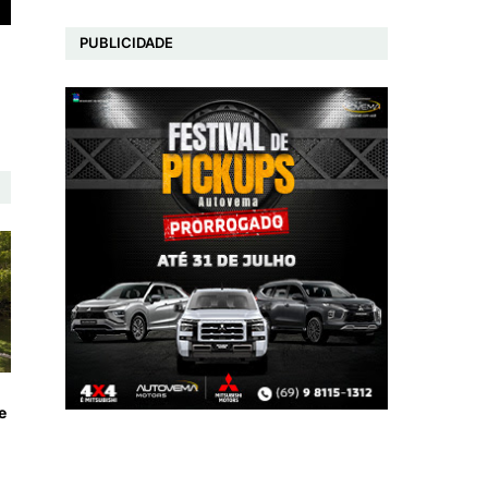
PUBLICIDADE
e