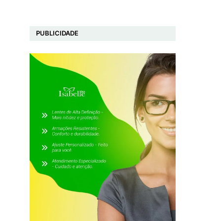
PUBLICIDADE