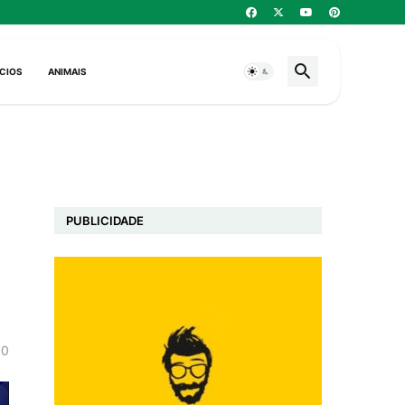
CIOS
ANIMAIS
PUBLICIDADE
0