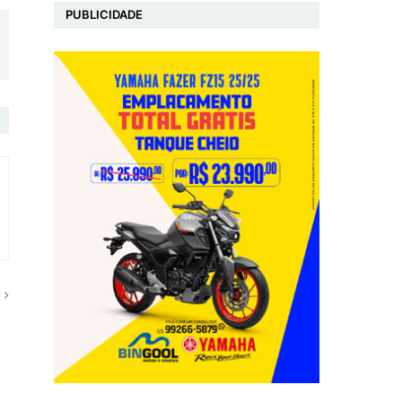
PUBLICIDADE