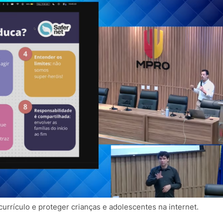
rrículo e proteger crianças e adolescentes na internet.