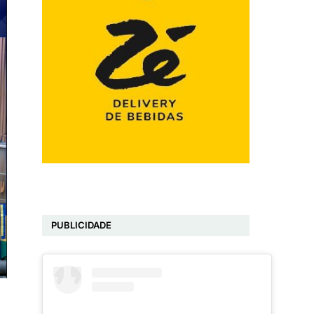
PUBLICIDADE