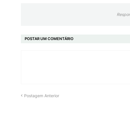
Respon
POSTAR UM COMENTÁRIO
Postagem Anterior