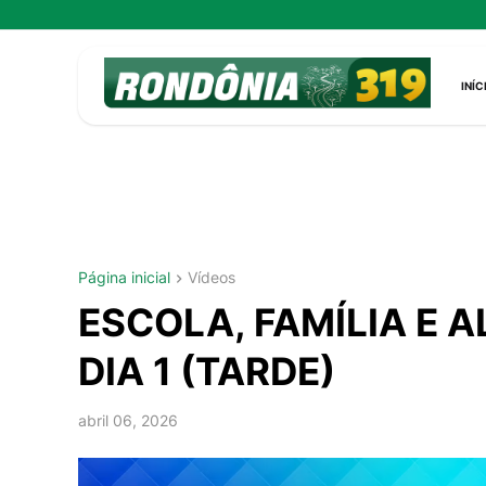
INÍC
Página inicial
Vídeos
ESCOLA, FAMÍLIA E 
DIA 1 (TARDE)
abril 06, 2026