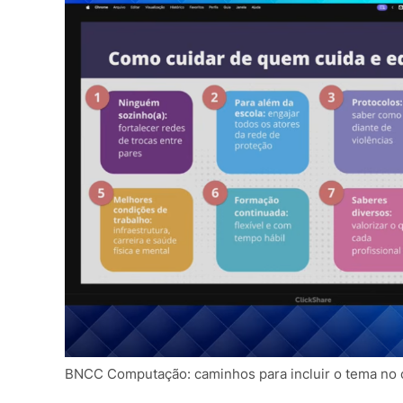
BNCC Computação: caminhos para incluir o tema no cu