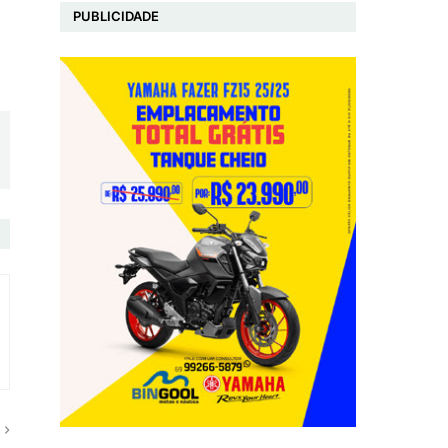
PUBLICIDADE