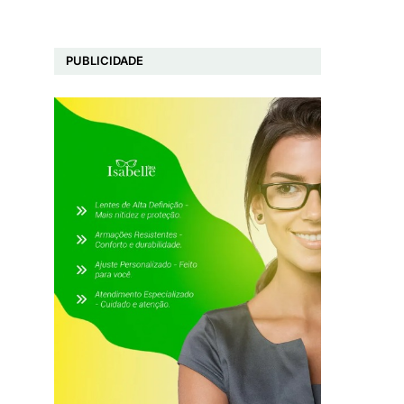
PUBLICIDADE