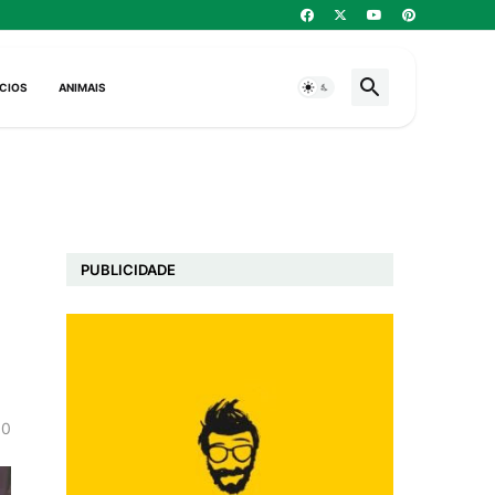
CIOS
ANIMAIS
PUBLICIDADE
0