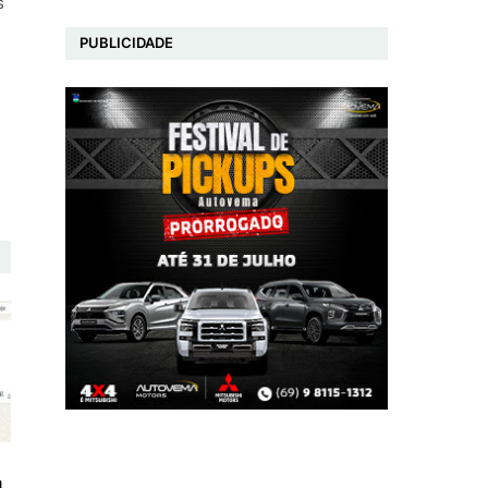
s
PUBLICIDADE
a