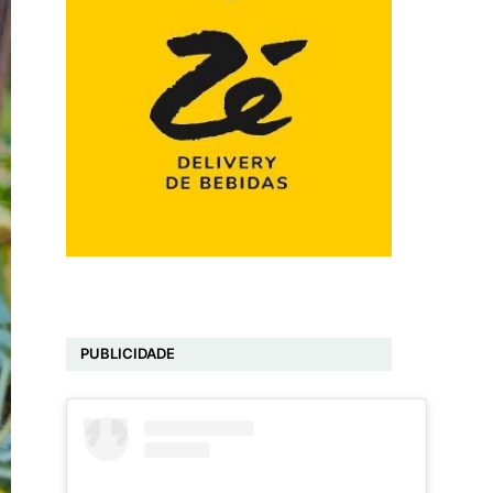
PUBLICIDADE