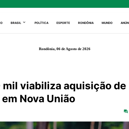
IO
BRASIL
POLÍTICA
ESPORTE
RONDÔNIA
MUNDO
ANÚN
Rondônia, 06 de Agosto de 2026
mil viabiliza aquisição de
ra em Nova União