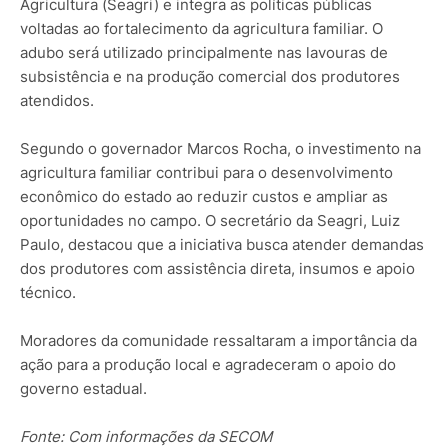
Agricultura (Seagri) e integra as políticas públicas
voltadas ao fortalecimento da agricultura familiar. O
adubo será utilizado principalmente nas lavouras de
subsistência e na produção comercial dos produtores
atendidos.
Segundo o governador Marcos Rocha, o investimento na
agricultura familiar contribui para o desenvolvimento
econômico do estado ao reduzir custos e ampliar as
oportunidades no campo. O secretário da Seagri, Luiz
Paulo, destacou que a iniciativa busca atender demandas
dos produtores com assistência direta, insumos e apoio
técnico.
Moradores da comunidade ressaltaram a importância da
ação para a produção local e agradeceram o apoio do
governo estadual.
Fonte: Com informações da SECOM