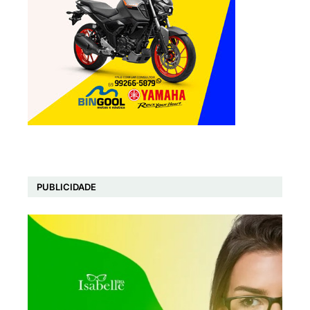
PUBLICIDADE