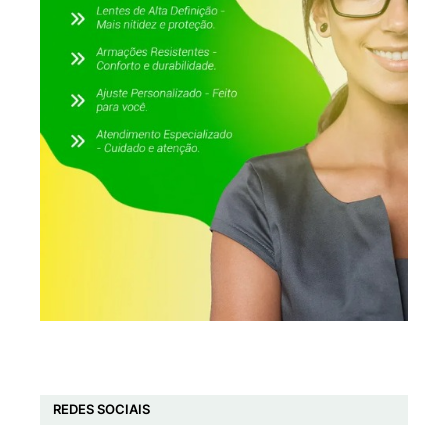
REDES SOCIAIS