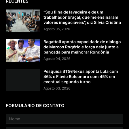
RECENTES
“Sou filha de lavadeira e de um
trabalhador braçal, que me ensinaram
valores inegociáveis”, diz Sílvia Cristina
Agosto 05, 2026
Bagattoli aponta capacidade de diálogo
de Marcos Rogério e força dele junto a
bancada para melhorar Rondônia
Agosto 04, 2026
Pesquisa BTG/Nexus aponta Lula com
46% e Flávio Bolsonaro com 45% em
eventual segundo turno
Agosto 03, 2026
FORMULÁRIO DE CONTATO