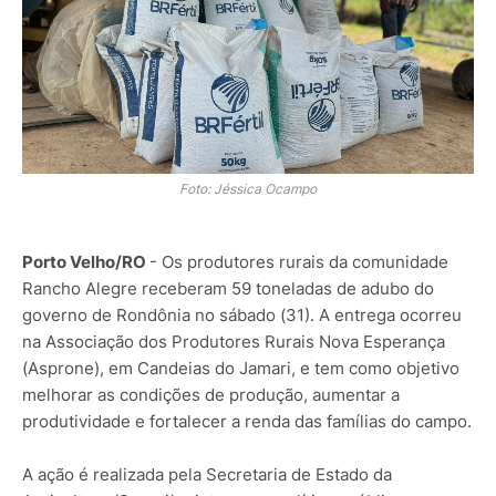
Foto: Jéssica Ocampo
Porto Velho/RO
- Os produtores rurais da comunidade
Rancho Alegre receberam 59 toneladas de adubo do
governo de Rondônia no sábado (31). A entrega ocorreu
na Associação dos Produtores Rurais Nova Esperança
(Asprone), em Candeias do Jamari, e tem como objetivo
melhorar as condições de produção, aumentar a
produtividade e fortalecer a renda das famílias do campo.
A ação é realizada pela Secretaria de Estado da