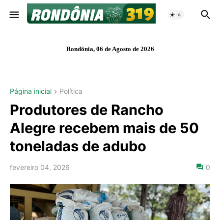
Rondônia, 06 de Agosto de 2026
Página inicial
Política
Produtores de Rancho
Alegre recebem mais de 50
toneladas de adubo
fevereiro 04, 2026
0