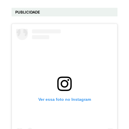
PUBLICIDADE
Ver essa foto no Instagram