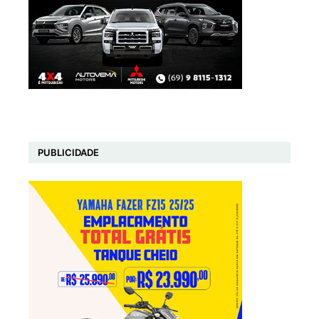
PUBLICIDADE