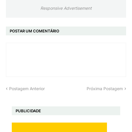
Responsive Advertisement
POSTAR UM COMENTÁRIO
Postagem Anterior
Próxima Postagem
PUBLICIDADE