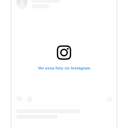
Ver essa foto no Instagram