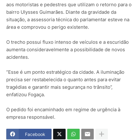
aos motoristas e pedestres que utilizam o retorno para o
bairro Ulysses Guimarães. Diante da gravidade da
situação, a assessoria técnica do parlamentar esteve na
área e comprovou o perigo existente.
O trecho possui fluxo intenso de veículos e a escuridão
aumenta consideravelmente a possibilidade de novos
acidentes.
“Esse é um ponto estratégico da cidade. A iluminação
precisa ser restabelecida o quanto antes para evitar
tragédias e garantir mais segurança no trânsito”,
enfatizou Fogaça.
O pedido foi encaminhado em regime de urgência à
empresa responsável.
Facebook