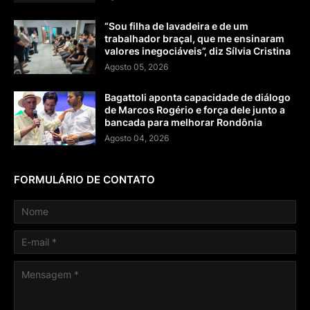
“Sou filha de lavadeira e de um
trabalhador braçal, que me ensinaram
valores inegociáveis”, diz Sílvia Cristina
Agosto 05, 2026
Bagattoli aponta capacidade de diálogo
de Marcos Rogério e força dele junto a
bancada para melhorar Rondônia
Agosto 04, 2026
FORMULÁRIO DE CONTATO