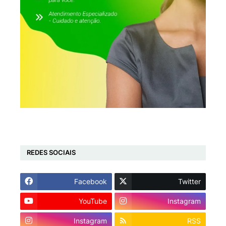
REDES SOCIAIS
Facebook
Twitter
YouTube
Instagram
Instagram
RSS