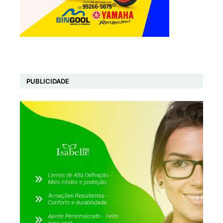
PUBLICIDADE