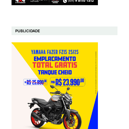
PUBLICIDADE