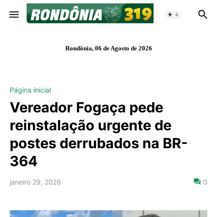
Rondônia, 06 de Agosto de 2026
Página inicial
Vereador Fogaça pede
reinstalação urgente de
postes derrubados na BR-
364
janeiro 29, 2026
0