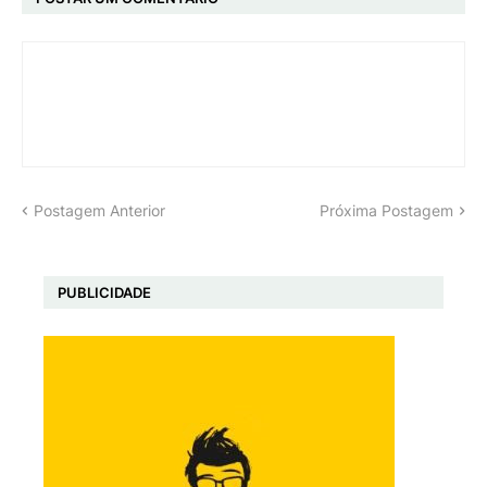
Postagem Anterior
Próxima Postagem
PUBLICIDADE