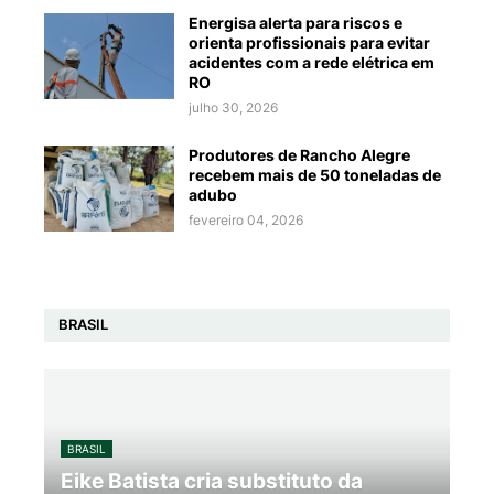
Energisa alerta para riscos e
orienta profissionais para evitar
acidentes com a rede elétrica em
RO
julho 30, 2026
Produtores de Rancho Alegre
recebem mais de 50 toneladas de
adubo
fevereiro 04, 2026
BRASIL
BRASIL
Eike Batista cria substituto da