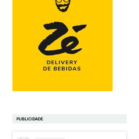
PUBLICIDADE