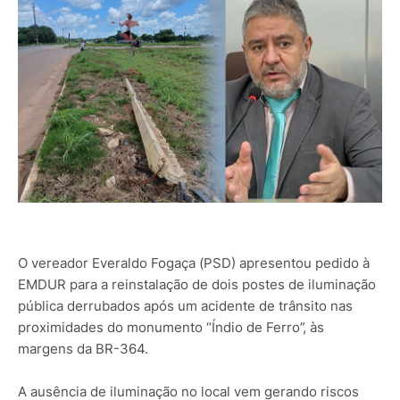
O vereador Everaldo Fogaça (PSD) apresentou pedido à
EMDUR para a reinstalação de dois postes de iluminação
pública derrubados após um acidente de trânsito nas
proximidades do monumento “Índio de Ferro”, às
margens da BR-364.
A ausência de iluminação no local vem gerando riscos