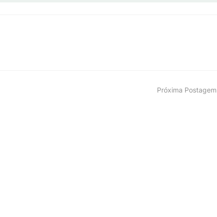
Próxima Postagem