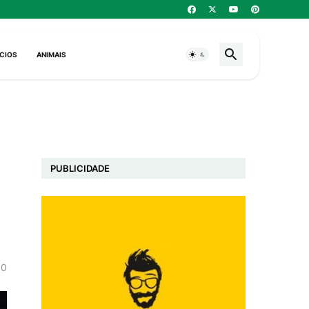
CIOS
ANIMAIS
PUBLICIDADE
0