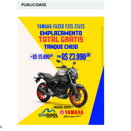
PUBLICIDADE
da