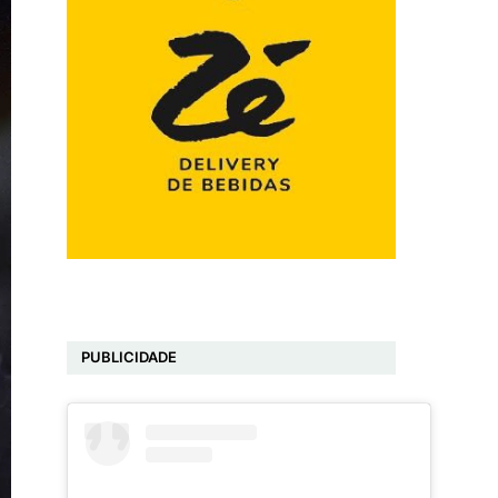
PUBLICIDADE