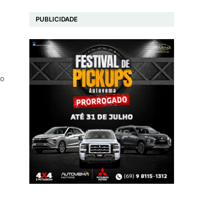
PUBLICIDADE
to