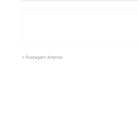
Postagem Anterior