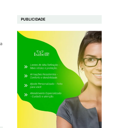
PUBLICIDADE
 a