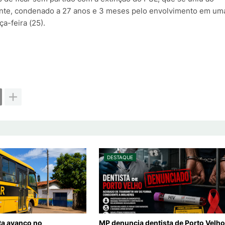
dente, condenado a 27 anos e 3 meses pelo envolvimento em um
a-feira (25).
DESTAQUE
ta avanço no
MP denuncia dentista de Porto Velho