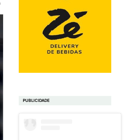
m
PUBLICIDADE