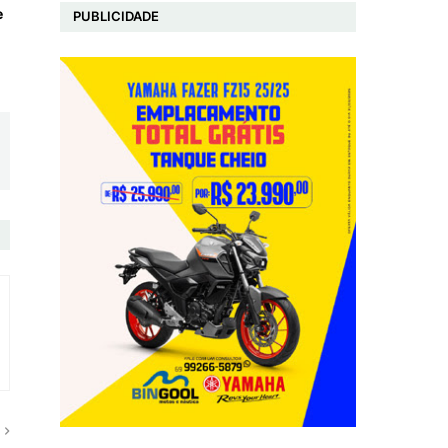
e
PUBLICIDADE