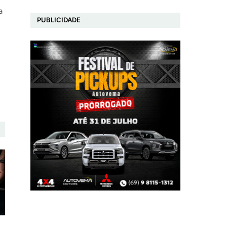
a
PUBLICIDADE