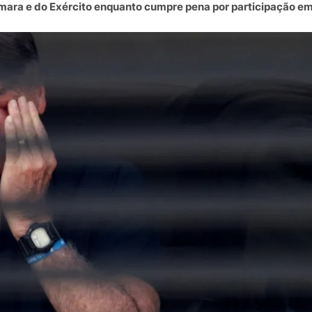
ara e do Exército enquanto cumpre pena por participação e