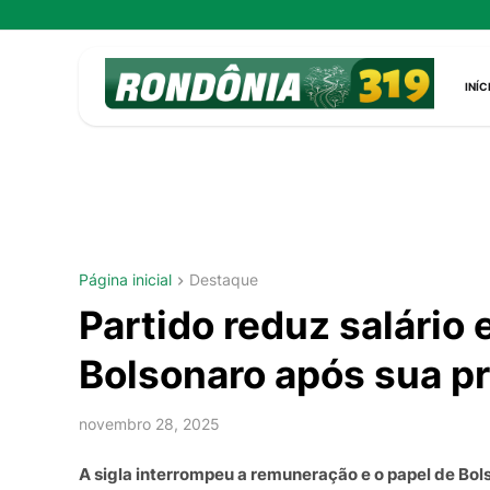
INÍC
Página inicial
Destaque
Partido reduz salário
Bolsonaro após sua pr
novembro 28, 2025
A sigla interrompeu a remuneração e o papel de Bo