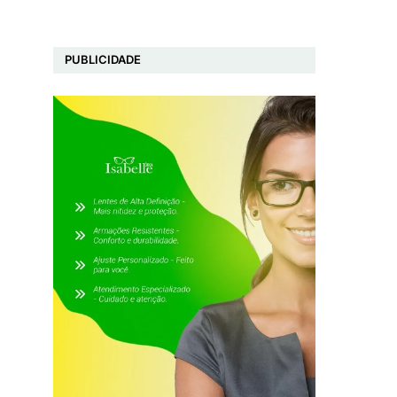
PUBLICIDADE