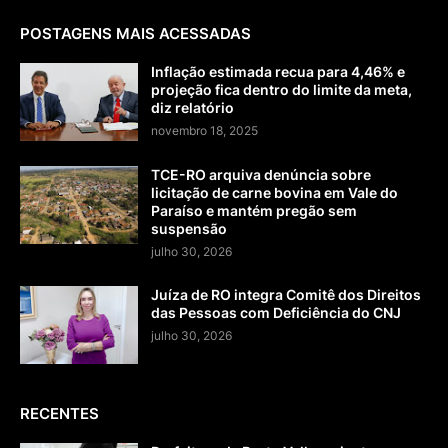
POSTAGENS MAIS ACESSADAS
Inflação estimada recua para 4,46% e
projeção fica dentro do limite da meta,
diz relatório
novembro 18, 2025
TCE-RO arquiva denúncia sobre
licitação de carne bovina em Vale do
Paraíso e mantém pregão sem
suspensão
julho 30, 2026
Juíza de RO integra Comitê dos Direitos
das Pessoas com Deficiência do CNJ
julho 30, 2026
RECENTES