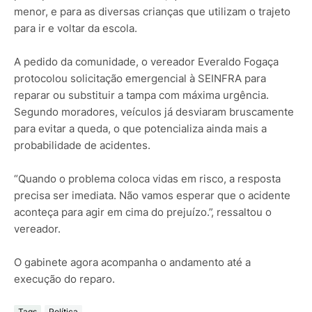
menor, e para as diversas crianças que utilizam o trajeto
para ir e voltar da escola.
A pedido da comunidade, o vereador Everaldo Fogaça
protocolou solicitação emergencial à SEINFRA para
reparar ou substituir a tampa com máxima urgência.
Segundo moradores, veículos já desviaram bruscamente
para evitar a queda, o que potencializa ainda mais a
probabilidade de acidentes.
“Quando o problema coloca vidas em risco, a resposta
precisa ser imediata. Não vamos esperar que o acidente
aconteça para agir em cima do prejuízo.”, ressaltou o
vereador.
O gabinete agora acompanha o andamento até a
execução do reparo.
Tags
Política