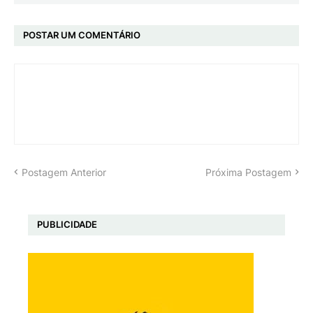
POSTAR UM COMENTÁRIO
Postagem Anterior
Próxima Postagem
PUBLICIDADE