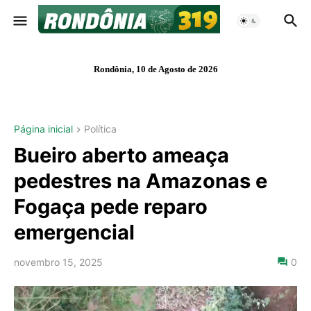
Rondônia, 10 de Agosto de 2026
Página inicial
Política
Bueiro aberto ameaça
pedestres na Amazonas e
Fogaça pede reparo
emergencial
novembro 15, 2025
0