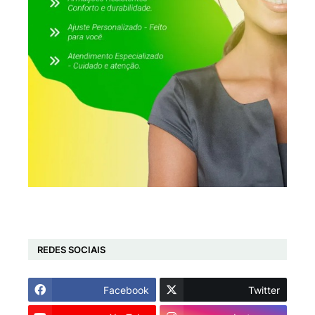
REDES SOCIAIS
Facebook
Twitter