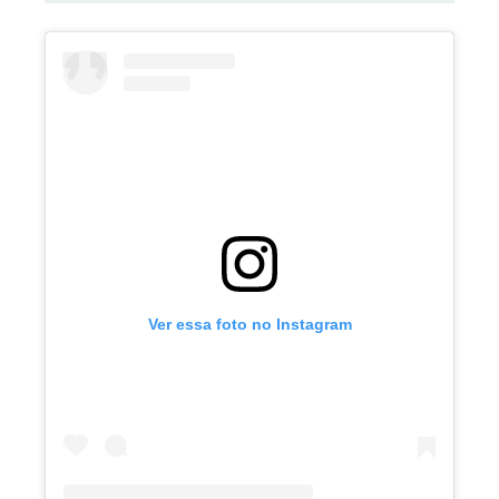
Ver essa foto no Instagram