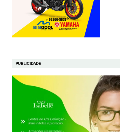
PUBLICIDADE