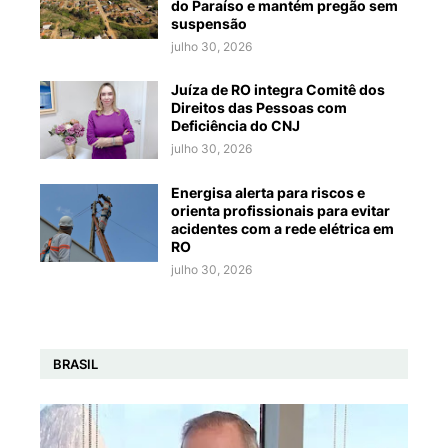
do Paraíso e mantém pregão sem
suspensão
julho 30, 2026
Juíza de RO integra Comitê dos
Direitos das Pessoas com
Deficiência do CNJ
julho 30, 2026
Energisa alerta para riscos e
orienta profissionais para evitar
acidentes com a rede elétrica em
RO
julho 30, 2026
BRASIL