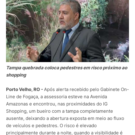
Tampa quebrada coloca pedestres em risco próximo ao
shopping
Porto Velho, RO -
Após alerta recebido pelo Gabinete On-
Line de Fogaça, a assessoria esteve na Avenida
Amazonas e encontrou, nas proximidades do IG
Shopping, um bueiro com a tampa completamente
ausente, deixando a abertura exposta em meio ao fluxo
de veículos e pedestres. O risco é elevado
principalmente durante a noite, quando a visibilidade é