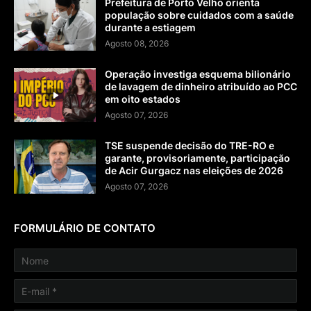
Prefeitura de Porto Velho orienta
população sobre cuidados com a saúde
durante a estiagem
Agosto 08, 2026
Operação investiga esquema bilionário
de lavagem de dinheiro atribuído ao PCC
em oito estados
Agosto 07, 2026
TSE suspende decisão do TRE-RO e
garante, provisoriamente, participação
de Acir Gurgacz nas eleições de 2026
Agosto 07, 2026
FORMULÁRIO DE CONTATO