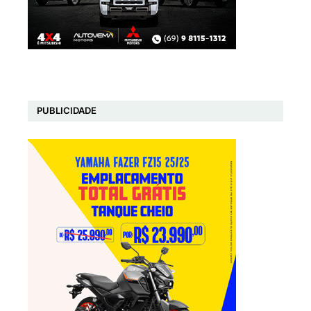
PUBLICIDADE