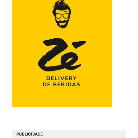
PUBLICIDADE