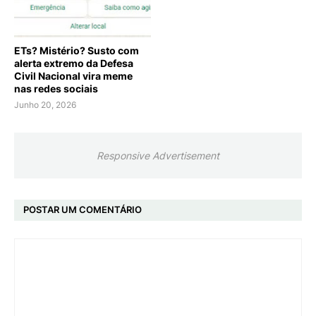
ETs? Mistério? Susto com
alerta extremo da Defesa
Civil Nacional vira meme
nas redes sociais
Junho 20, 2026
Responsive Advertisement
POSTAR UM COMENTÁRIO