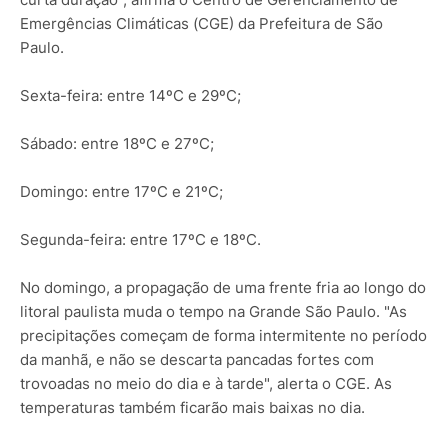
Emergências Climáticas (CGE) da Prefeitura de São
Paulo.
Sexta-feira: entre 14ºC e 29ºC;
Sábado: entre 18ºC e 27ºC;
Domingo: entre 17ºC e 21ºC;
Segunda-feira: entre 17ºC e 18ºC.
No domingo, a propagação de uma frente fria ao longo do
litoral paulista muda o tempo na Grande São Paulo. "As
precipitações começam de forma intermitente no período
da manhã, e não se descarta pancadas fortes com
trovoadas no meio do dia e à tarde", alerta o CGE. As
temperaturas também ficarão mais baixas no dia.