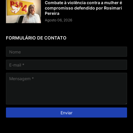
Combate à violência contra a mulher é
compromisso defendido por Rosimari
Pereira
Agosto 06, 2026
FORMULÁRIO DE CONTATO