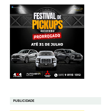
PUBLICIDADE