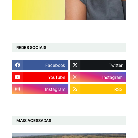
REDES SOCIAIS
Facebook
Twitter
YouTube
Instagram
Instagram
RSS
MAIS ACESSADAS