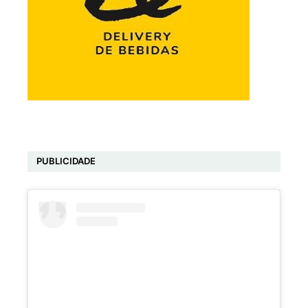
PUBLICIDADE