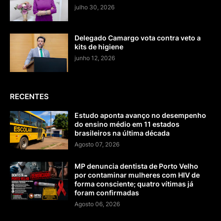
julho 30, 2026
Delegado Camargo vota contra veto a
kits de higiene
junho 12, 2026
RECENTES
Estudo aponta avanço no desempenho
do ensino médio em 11 estados
brasileiros na última década
Agosto 07, 2026
MP denuncia dentista de Porto Velho
por contaminar mulheres com HIV de
forma consciente; quatro vítimas já
foram confirmadas
Agosto 06, 2026