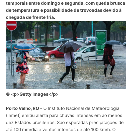
temporais entre domingo e segunda, com queda brusca
de temperatura e possibilidade de trovoadas devido à
chegada de frente fria.
© <p>Getty Images</p>
Porto Velho, RO -
O Instituto Nacional de Meteorologia
(Inmet) emitiu alerta para chuvas intensas em ao menos
dez Estados brasileiros. São esperadas precipitações de
até 100 mm/dia e ventos intensos de até 100 km/h. O