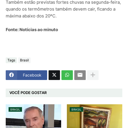
Também estão previstas fortes chuvas na segunda-feira,
quando os termômetros também devem cair, ficando a
máxima abaixo dos 20ºC.
Fonte: Notícias ao minuto
Tags
Brasil
Facebook
VOCÊ PODE GOSTAR
BRASIL
BRASIL