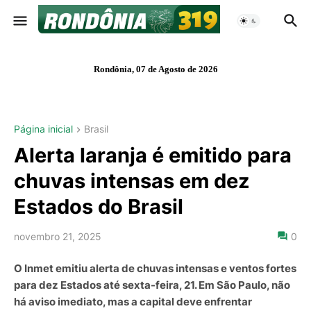
Rondônia, 07 de Agosto de 2026
Página inicial
Brasil
Alerta laranja é emitido para
chuvas intensas em dez
Estados do Brasil
novembro 21, 2025
0
O Inmet emitiu alerta de chuvas intensas e ventos fortes
para dez Estados até sexta-feira, 21. Em São Paulo, não
há aviso imediato, mas a capital deve enfrentar