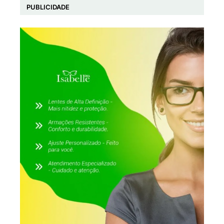
PUBLICIDADE